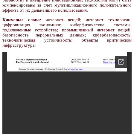
разработку и внедрение инновационных технологий могут быть
компенсированы за счет мультипликационного положительного
эффекта от их дальнейшего использования.
Ключевые слова:
интернет вещей; интернет технологии;
цифровизация экономики; киберфизические системы;
подключенные устройства; промышленный интернет вещей;
безопасность персональных данных; кибербезопасность;
технологическая устойчивость; объекты критической
инфраструктуры