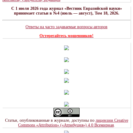
C 1 июля 2026 года журнал «Вестник Евразийской науки»
принимает статьи в №4 (июль — август), Том 18, 2026.
Ответы на часто задаваемые вопросы авторов
Остерегайтесь мошенников!
Статьи, опубликованные в журнале, доступны по
лицензии Creative
Commons «Attribution» («Атрибуция») 4.0 Всемирная
.