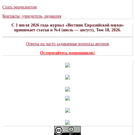
Стать рецензентом
Контакты, учредитель, редакция
C 1 июля 2026 года журнал «Вестник Евразийской науки»
принимает статьи в №4 (июль — август), Том 18, 2026.
Ответы на часто задаваемые вопросы авторов
Остерегайтесь мошенников!