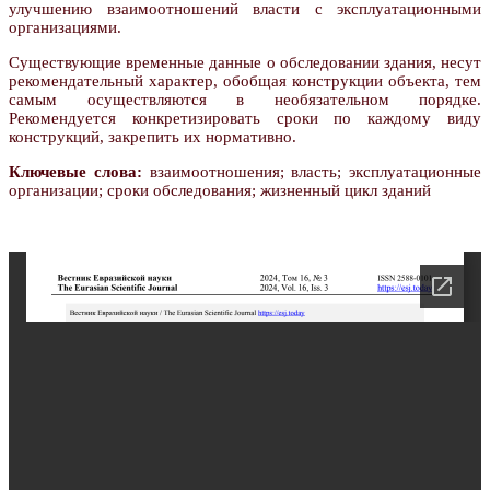
улучшению взаимоотношений власти с эксплуатационными
организациями.
Существующие временные данные о обследовании здания, несут
рекомендательный характер, обобщая конструкции объекта, тем
самым осуществляются в необязательном порядке.
Рекомендуется конкретизировать сроки по каждому виду
конструкций, закрепить их нормативно.
Ключевые слова:
взаимоотношения; власть; эксплуатационные
организации; сроки обследования; жизненный цикл зданий