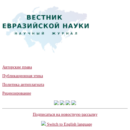
Авторские права
Публикационная этика
Политика антиплагиата
Рецензирование
Подписаться на новостную рассылку
Switch to English language