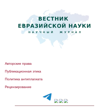
Авторские права
Публикационная этика
Политика антиплагиата
Рецензирование