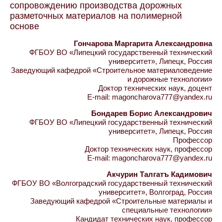
сопровождению производства дорожных
разметочных материалов на полимерной
основе
Гончарова Маргарита Александровна
ФГБОУ ВО «Липецкий государственный технический
университет», Липецк, Россия
Заведующий кафедрой «Строительное материаловедение
и дорожные технологии»
Доктор технических наук, доцент
E-mail: magoncharova777@yandex.ru
Бондарев Борис Александрович
ФГБОУ ВО «Липецкий государственный технический
университет», Липецк, Россия
Профессор
Доктор технических наук, профессор
E-mail: magoncharova777@yandex.ru
Акчурин Талгатъ Кадимович
ФГБОУ ВО «Волгоградский государственный технический
университет», Волгоград, Россия
Заведующий кафедрой «Строительные материалы и
специальные технологии»
Кандидат технических наук, профессор