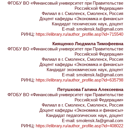
ФГОБУ ВО «Финансовый университет при Правительстве
Российской Федерации»
Филиал в г. Смоленск, Смоленск, Россия
Доцент кафедры «Экономика и финансы»
Кандидат технических наук, доцент
E-mail: smolensk.fa@gmail.com
РИНЦ:
https://elibrary.ru/author_profile.asp?id=715540
Киященко Людмила Тимофеевна
ФГОБУ ВО «Финансовый университет при Правительстве
Российской Федерации»
Филиал в г. Смоленск, Смоленск, Россия
Доцент кафедры «Экономика и финансы»
Кандидат экономических наук, доцент
E-mail: smolensk.fa@gmail.com
РИНЦ:
https://elibrary.ru/author_profile.asp?id=635798
Петушкова Галина Алексеевна
ФГОБУ ВО «Финансовый университет при Правительстве
Российской Федерации»
Филиал в г. Смоленск, Смоленск, Россия
Доцент кафедры «Экономика и финансы»
Кандидат педагогических наук, доцент
E-mail: smolensk.fa@gmail.com
РИНЦ:
https://elibrary.ru/author_profile.asp?id=408022