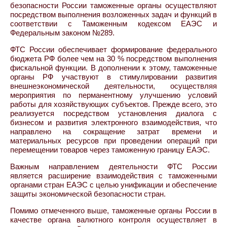
безопасности России таможенные органы осуществляют
посредством выполнения возложенных задач и функций в
соответствии с Таможенным кодексом ЕАЭС и
Федеральным законом №289.
ФТС России обеспечивает формирование федерального
бюджета РФ более чем на 30 % посредством выполнения
фискальной функции. В дополнении к этому, таможенные
органы РФ участвуют в стимулировании развития
внешнеэкономической деятельности, осуществляя
мероприятия по перманентному улучшению условий
работы для хозяйствующих субъектов. Прежде всего, это
реализуется посредством установления диалога с
бизнесом и развития электронного взаимодействия, что
направлено на сокращение затрат времени и
материальных ресурсов при проведении операций при
перемещении товаров через таможенную границу ЕАЭС.
Важным направлением деятельности ФТС России
является расширение взаимодействия с таможенными
органами стран ЕАЭС с целью унификации и обеспечение
защиты экономической безопасности стран.
Помимо отмеченного выше, таможенные органы России в
качестве органа валютного контроля осуществляет в