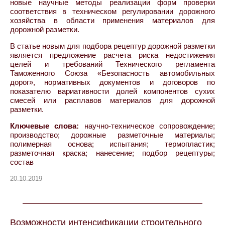
новые научные методы реализации форм проверки
соответствия в техническом регулировании дорожного
хозяйства в области применения материалов для
дорожной разметки.
В статье новым для подбора рецептур дорожной разметки
является предложение расчета риска недостижения
целей и требований Технического регламента
Таможенного Союза «Безопасность автомобильных
дорог», нормативных документов и договоров по
показателю вариативности долей компонентов сухих
смесей или расплавов материалов для дорожной
разметки.
Ключевые слова:
научно-техническое сопровождение;
производство; дорожные разметочные материалы;
полимерная основа; испытания; термопластик;
разметочная краска; нанесение; подбор рецептуры;
состав
20.10.2019
Возможности интенсификации строительного