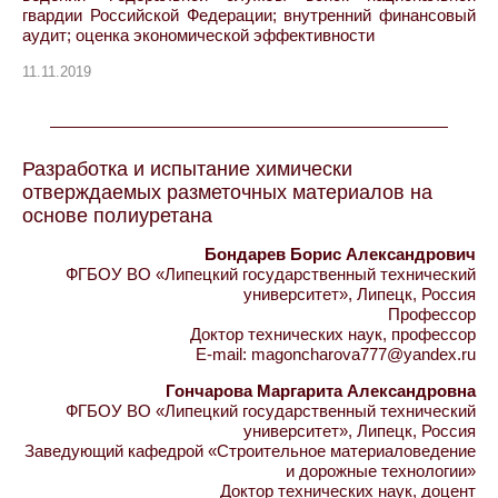
гвардии Российской Федерации; внутренний финансовый
аудит; оценка экономической эффективности
11.11.2019
Разработка и испытание химически
отверждаемых разметочных материалов на
основе полиуретана
Бондарев Борис Александрович
ФГБОУ ВО «Липецкий государственный технический
университет», Липецк, Россия
Профессор
Доктор технических наук, профессор
E-mail: magoncharova777@yandex.ru
Гончарова Маргарита Александровна
ФГБОУ ВО «Липецкий государственный технический
университет», Липецк, Россия
Заведующий кафедрой «Строительное материаловедение
и дорожные технологии»
Доктор технических наук, доцент