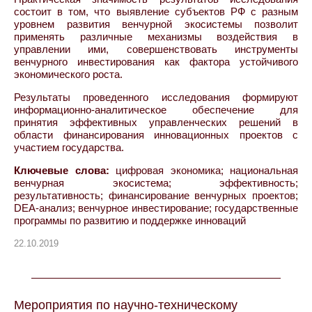
состоит в том, что выявление субъектов РФ с разным
уровнем развития венчурной экосистемы позволит
применять различные механизмы воздействия в
управлении ими, совершенствовать инструменты
венчурного инвестирования как фактора устойчивого
экономического роста.
Результаты проведенного исследования формируют
информационно-аналитическое обеспечение для
принятия эффективных управленческих решений в
области финансирования инновационных проектов с
участием государства.
Ключевые слова:
цифровая экономика; национальная
венчурная экосистема; эффективность;
результативность; финансирование венчурных проектов;
DEA-анализ; венчурное инвестирование; государственные
программы по развитию и поддержке инноваций
22.10.2019
Мероприятия по научно-техническому