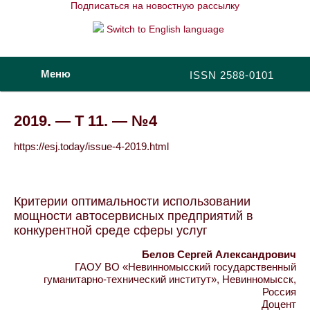
Подписаться на новостную рассылку
Switch to English language
Меню
ISSN 2588-0101
2019. — Т 11. — №4
https://esj.today/issue-4-2019.html
Критерии оптимальности использовании
мощности автосервисных предприятий в
конкурентной среде сферы услуг
Белов Сергей Александрович
ГАОУ ВО «Невинномысский государственный
гуманитарно-технический институт», Невинномысск,
Россия
Доцент