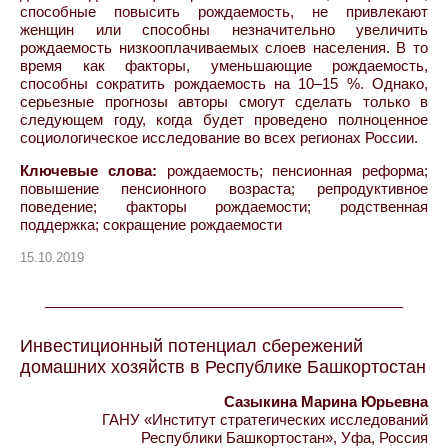
способные повысить рождаемость, не привлекают
женщин или способны незначительно увеличить
рождаемость низкооплачиваемых слоев населения. В то
время как факторы, уменьшающие рождаемость,
способны сократить рождаемость на 10–15 %. Однако,
серьезные прогнозы авторы смогут сделать только в
следующем году, когда будет проведено полноценное
социологическое исследование во всех регионах России.
Ключевые слова:
рождаемость; пенсионная реформа;
повышение пенсионного возраста; репродуктивное
поведение; факторы рождаемости; родственная
поддержка; сокращение рождаемости
15.10.2019
Инвестиционный потенциал сбережений
домашних хозяйств в Республике Башкортостан
Сазыкина Марина Юрьевна
ГАНУ «Институт стратегических исследований
Республики Башкортостан», Уфа, Россия