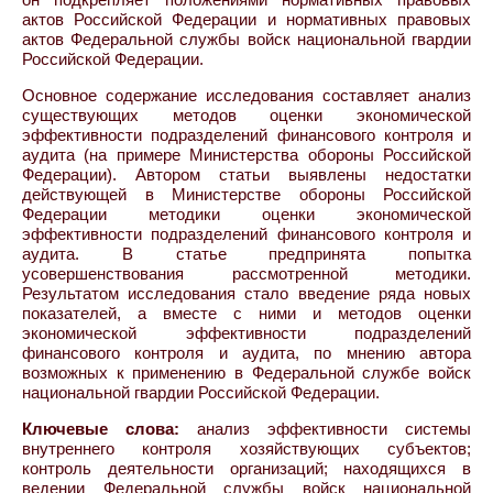
актов Российской Федерации и нормативных правовых
актов Федеральной службы войск национальной гвардии
Российской Федерации.
Основное содержание исследования составляет анализ
существующих методов оценки экономической
эффективности подразделений финансового контроля и
аудита (на примере Министерства обороны Российской
Федерации). Автором статьи выявлены недостатки
действующей в Министерстве обороны Российской
Федерации методики оценки экономической
эффективности подразделений финансового контроля и
аудита. В статье предпринята попытка
усовершенствования рассмотренной методики.
Результатом исследования стало введение ряда новых
показателей, а вместе с ними и методов оценки
экономической эффективности подразделений
финансового контроля и аудита, по мнению автора
возможных к применению в Федеральной службе войск
национальной гвардии Российской Федерации.
Ключевые слова:
анализ эффективности системы
внутреннего контроля хозяйствующих субъектов;
контроль деятельности организаций; находящихся в
ведении Федеральной службы войск национальной