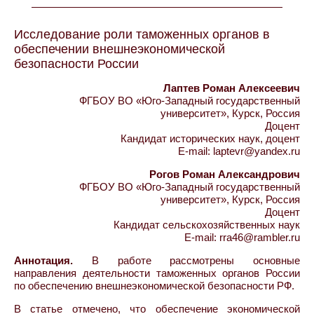
Исследование роли таможенных органов в
обеспечении внешнеэкономической
безопасности России
Лаптев Роман Алексеевич
ФГБОУ ВО «Юго-Западный государственный
университет», Курск, Россия
Доцент
Кандидат исторических наук, доцент
E-mail: laptevr@yandex.ru
Рогов Роман Александрович
ФГБОУ ВО «Юго-Западный государственный
университет», Курск, Россия
Доцент
Кандидат сельскохозяйственных наук
E-mail: rra46@rambler.ru
Аннотация.
В работе рассмотрены основные
направления деятельности таможенных органов России
по обеспечению внешнеэкономической безопасности РФ.
В статье отмечено, что обеспечение экономической