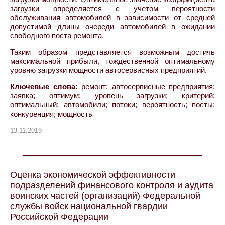
загрузки определяется с учетом вероятности
обслуживания автомобилей в зависимости от средней
допустимой длины очереди автомобилей в ожидании
свободного поста ремонта.
Таким образом представляется возможным достичь
максимальной прибыли, тождественной оптимальному
уровню загрузки мощности автосервисных предприятий.
Ключевые слова:
ремонт; автосервисные предприятия;
заявка; оптимум; уровень загрузки; критерий;
оптимальный; автомобили; потоки; вероятность; посты;
конкуренция; мощность
13.11.2019
Оценка экономической эффективности
подразделений финансового контроля и аудита
воинских частей (организаций) Федеральной
службы войск национальной гвардии
Российской Федерации