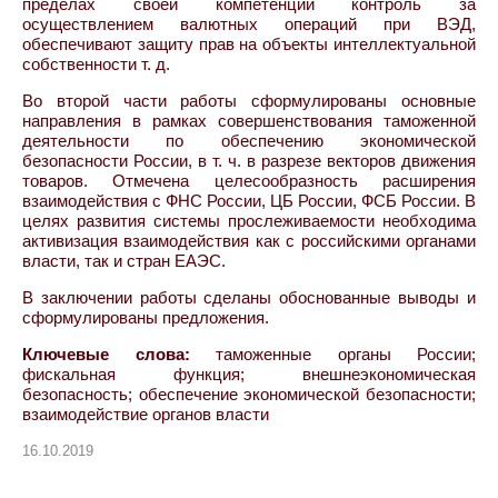
пределах своей компетенции контроль за
осуществлением валютных операций при ВЭД,
обеспечивают защиту прав на объекты интеллектуальной
собственности т. д.
Во второй части работы сформулированы основные
направления в рамках совершенствования таможенной
деятельности по обеспечению экономической
безопасности России, в т. ч. в разрезе векторов движения
товаров. Отмечена целесообразность расширения
взаимодействия с ФНС России, ЦБ России, ФСБ России. В
целях развития системы прослеживаемости необходима
активизация взаимодействия как с российскими органами
власти, так и стран ЕАЭС.
В заключении работы сделаны обоснованные выводы и
сформулированы предложения.
Ключевые слова:
таможенные органы России;
фискальная функция; внешнеэкономическая
безопасность; обеспечение экономической безопасности;
взаимодействие органов власти
16.10.2019