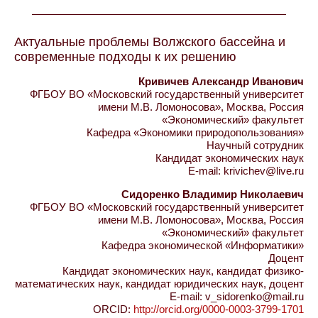
Актуальные проблемы Волжского бассейна и
современные подходы к их решению
Кривичев Александр Иванович
ФГБОУ ВО «Московский государственный университет
имени М.В. Ломоносова», Москва, Россия
«Экономический» факультет
Кафедра «Экономики природопользования»
Научный сотрудник
Кандидат экономических наук
E-mail: krivichev@live.ru
Сидоренко Владимир Николаевич
ФГБОУ ВО «Московский государственный университет
имени М.В. Ломоносова», Москва, Россия
«Экономический» факультет
Кафедра экономической «Информатики»
Доцент
Кандидат экономических наук, кандидат физико-
математических наук, кандидат юридических наук, доцент
E-mail: v_sidorenko@mail.ru
ORCID:
http://orcid.org/0000-0003-3799-1701