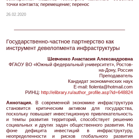
точки контакта; перемещение; перенос
26.02.2020
Государственно-частное партнерство как
инструмент девелопмента инфраструктуры
Шевченко Анастасия Александровна
ФГАОУ ВО «Южный федеральный университет», Ростов-
на-Дону, Россия
Преподаватель
Кандидат экономических наук
E-mail: fiolenta@hotmail.com
РИНЦ:
http://elibrary.ru/author_profile.asp?id=648824
Аннотация.
В современной экономике инфраструктура
становится критическим активом для государства,
поскольку повышает инвестиционную привлекательность
и темпы развития территорий, способствует решению
социальных и других задач общественного развития. На
фоне дефицита инвестиций в инфраструктуру,
неопределенности и рисков глобального развития