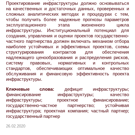
Проектирование инфраструктуры должно основываться
на качественных и достаточных данных, проверенных и
сложных аналитических методах и процедурах с тем,
чтобы получить более надежные прогнозы параметров
эксплуатационного этапа жизненного цикла
инфраструктуры. Институциональный потенциал для
создания, управления и оценки проектов государственно-
частного партнерства должен включать механизм отбора
наиболее устойчивых и эффективных проектов, схемы
структурирования контрактов для обеспечения
надлежащего ценообразования и распределения рисков,
систему правовых, нормативных и контрольных
стандартов, обеспечивающих оптимальное качество
обслуживания и финансовую эффективность проекта
инфраструктуры.
Ключевые слова:
дефицит инфраструктуры;
финансирование инфраструктуры; качество
инфраструктуры; проектное финансирование;
государственно-частное партнерство; устойчивая
инфраструктура; проектная компания; частный партнер;
государственный партнер
26.02.2020