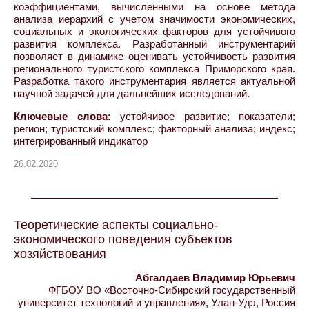
коэффициентами, ‎вычисленными на основе метода
анализа иерархий с учетом значимости ‎экономических,
социальных и экологических факторов для устойчивого
‎развития комплекса.‎ Разработанный инструментарий
позволяет в динамике оценивать устойчивость ‎развития
регионального туристского комплекса Приморского края.
Разработка такого инструментария является актуальной
‎научной задачей для дальнейших исследований.‎
Ключевые слова:
устойчивое развитие; показатели;
регион; туристский комплекс; факторный анализа; ‎индекс;
интегрированный индикатор
26.02.2020
Теоретические аспекты социально-
экономического поведения субъектов
хозяйствования
Абгалдаев Владимир Юрьевич
ФГБОУ ВО «Восточно-Сибирский государственный
университет технологий и управления», Улан-Удэ, Россия