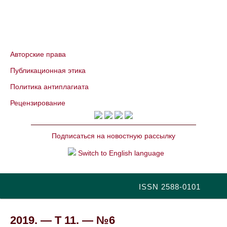
Авторские права
Публикационная этика
Политика антиплагиата
Рецензирование
Подписаться на новостную рассылку
Switch to English language
ISSN 2588-0101
2019. — Т 11. — №6