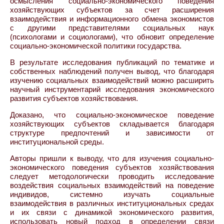
осмысления социально-экономического поведения
хозяйствующих субъектов за счет расширения
взаимодействия и информационного обмена экономистов
с другими представителями социальных наук
(психологами и социологами), что обновит определение
социально-экономической политики государства.
В результате исследования публикаций по тематике и
собственных наблюдений получен вывод, что благодаря
изучению социальных взаимодействий можно расширить
научный инструментарий исследования экономического
развития субъектов хозяйствования.
Доказано, что социально-экономическое поведение
хозяйствующих субъектов складывается благодаря
структуре предпочтений и зависимости от
институциональной среды.
Авторы пришли к выводу, что для изучения социально-
экономического поведения субъектов хозяйствования
следует методологически проводить исследование
воздействия социальных взаимодействий на поведение
индивидов, системно изучать социальные
взаимодействия в различных институциональных средах
и их связи с динамикой экономического развития,
использовать новый подход в определении связи