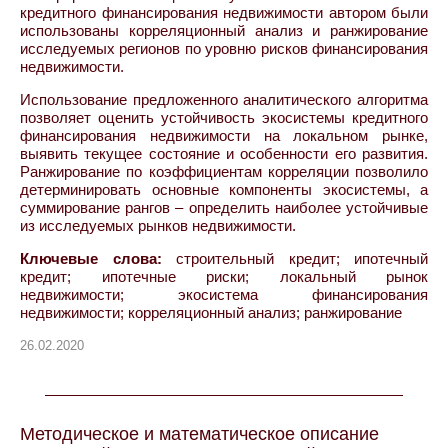
кредитного финансирования недвижимости автором были
использованы корреляционный анализ и ранжирование
исследуемых регионов по уровню рисков финансирования
недвижимости.
Использование предложенного аналитического алгоритма
позволяет оценить устойчивость экосистемы кредитного
финансирования недвижимости на локальном рынке,
выявить текущее состояние и особенности его развития.
Ранжирование по коэффициентам корреляции позволило
детерминировать основные компоненты экосистемы, а
суммирование рангов – определить наиболее устойчивые
из исследуемых рынков недвижимости.
Ключевые слова:
строительный кредит; ипотечный
кредит; ипотечные риски; локальный рынок
недвижимости; экосистема финансирования
недвижимости; корреляционный анализ; ранжирование
26.02.2020
Методическое и математическое описание