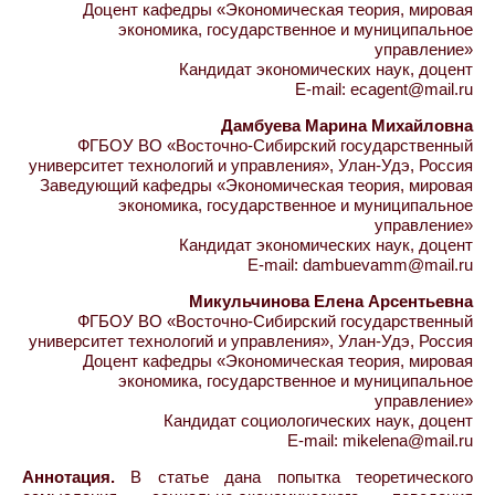
Доцент кафедры «Экономическая теория, мировая
экономика, государственное и муниципальное
управление»
Кандидат экономических наук, доцент
E-mail: ecagent@mail.ru
Дамбуева Марина Михайловна
ФГБОУ ВО «Восточно-Сибирский государственный
университет технологий и управления», Улан-Удэ, Россия
Заведующий кафедры «Экономическая теория, мировая
экономика, государственное и муниципальное
управление»
Кандидат экономических наук, доцент
E-mail: dambuevamm@mail.ru
Микульчинова Елена Арсентьевна
ФГБОУ ВО «Восточно-Сибирский государственный
университет технологий и управления», Улан-Удэ, Россия
Доцент кафедры «Экономическая теория, мировая
экономика, государственное и муниципальное
управление»
Кандидат социологических наук, доцент
E-mail: mikelena@mail.ru
Аннотация.
В статье дана попытка теоретического