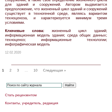
для зданий и сооружений. Автором выдвигается
предположение, что жизненный цикл зданий и сооружений
существует в техногенной среде, являясь вариантом
техноценоза, и характеризуется минимум тремя
условиями.
Ключевые слова:
жизненный цикл зданий;
информационная модель здания; среда общих данных;
техноценоз; информационные технологии;
инфографическая модель
12.02.2020
1
2
3
…
10
Следующая »
Стать рецензентом
Контакты, учредитель, редакция