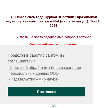
C 1 июля 2026 года журнал «Вестник Евразийской
науки» принимает статьи в №4 (июль — август), Том 18,
2026.
Ответы на часто задаваемые вопросы авторов
Остерегайтесь мошенников!
Продолжив работу с сайтом, вы
соглашаетесь с
Политикой обработки, сбора и хранения
персональных данных ООО
«Издательство «Мир науки»
Я согласен