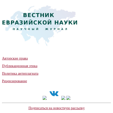
Авторские права
Публикационная этика
Политика антиплагиата
Рецензирование
Подписаться на новостную рассылку