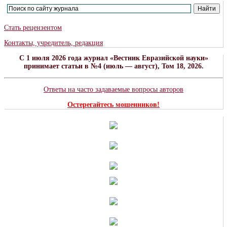
Стать рецензентом
Контакты, учредитель, редакция
C 1 июля 2026 года журнал «Вестник Евразийской науки»
принимает статьи в №4 (июль — август), Том 18, 2026.
Ответы на часто задаваемые вопросы авторов
Остерегайтесь мошенников!