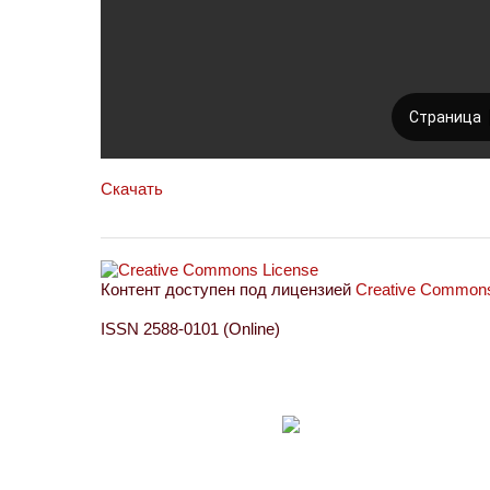
Скачать
Контент доступен под лицензией
Creative Commons 
ISSN 2588-0101 (Online)