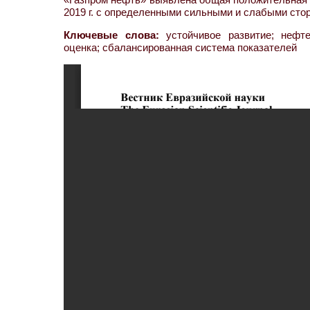
2019 г. с определенными сильными и слабыми сто
Ключевые слова:
устойчивое развитие; нефте
оценка; сбалансированная система показателей