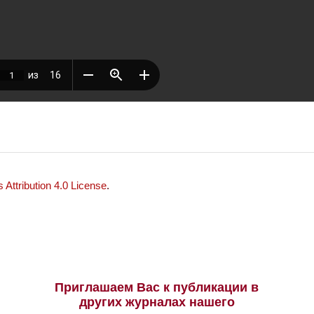
Attribution 4.0 License
.
Приглашаем Вас к публикации в
других журналах нашего