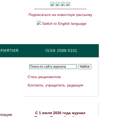
Подписаться на новостную рассылку
Switch to English language
ПРИЯТИЯ
ISSN 2588-0101
Стать рецензентом
Контакты, учредитель, редакция
C 1 июля 2026 года журнал
изации