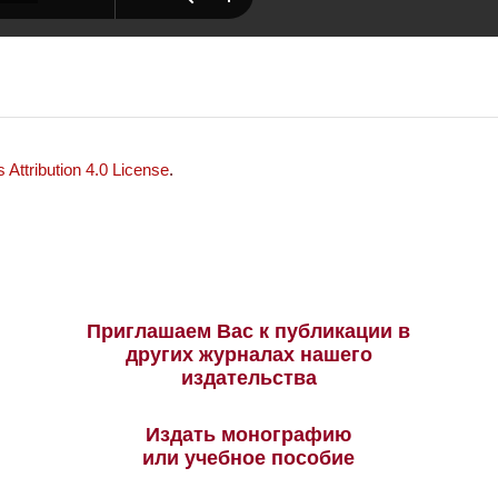
Attribution 4.0 License
.
Приглашаем Вас к публикации в
других журналах нашего
издательства
Издать монографию
или учебное пособие