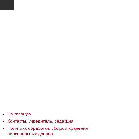
На главную
Контакты, учредитель, редакция
Политика обработки, сбора и хранения
персональных данных