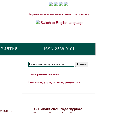
Подписаться на новостную рассылку
Switch to English language
ПРИЯТИЯ
ISSN 2588-0101
Стать рецензентом
Контакты, учредитель, редакция
C 1 июля 2026 года журнал
ктов в