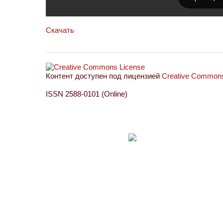
Скачать
Контент доступен под лицензией
Creative Commons 
ISSN 2588-0101 (Online)