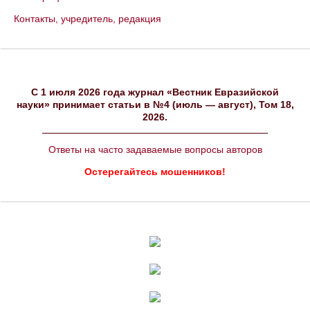
Контакты, учредитель, редакция
C 1 июля 2026 года журнал «Вестник Евразийской
науки» принимает статьи в №4 (июль — август), Том 18,
2026.
Ответы на часто задаваемые вопросы авторов
Остерегайтесь мошенников!