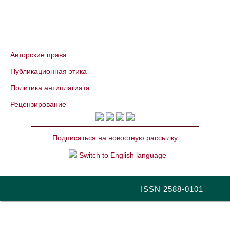
Авторские права
Публикационная этика
Политика антиплагиата
Рецензирование
Подписаться на новостную рассылку
Switch to English language
ISSN 2588-0101