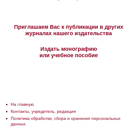
Приглашаем Вас к публикации в других
журналах нашего издательства
Издать монографию
или учебное пособие
На главную
Контакты, учредитель, редакция
Политика обработки, сбора и хранения персональных
данных