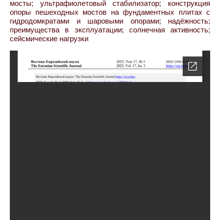
мосты; ультрафиолетовый стабилизатор; конструкция
опоры пешеходных мостов на фундаментных плитах с
гидродомкратами и шаровыми опорами; надёжность;
преимущества в эксплуатации; солнечная активность;
сейсмические нагрузки