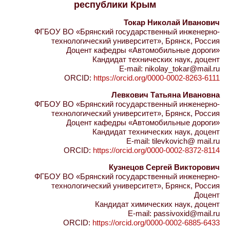
республики Крым
Токар Николай Иванович
ФГБОУ ВО «Брянский государственный инженерно-
технологический университет», Брянск, Россия
Доцент кафедры «Автомобильные дороги»
Кандидат технических наук, доцент
E-mail: nikolay_tokar@mail.ru
ORCID:
https://orcid.org/0000-0002-8263-6111
Левкович Татьяна Ивановна
ФГБОУ ВО «Брянский государственный инженерно-
технологический университет», Брянск, Россия
Доцент кафедры «Автомобильные дороги»
Кандидат технических наук, доцент
E-mail: tilevkovich@ mail.ru
ORCID:
https://orcid.org/0000-0002-8372-8114
Кузнецов Сергей Викторович
ФГБОУ ВО «Брянский государственный инженерно-
технологический университет», Брянск, Россия
Доцент
Кандидат химических наук, доцент
E-mail: passivoxid@mail.ru
ORCID:
https://orcid.org/0000-0002-6885-6433