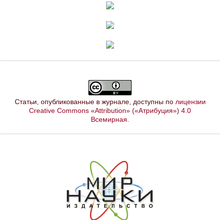
Статьи, опубликованные в журнале, доступны по
лицензии
Creative Commons «Attribution» («Атрибуция») 4.0
Всемирная
.