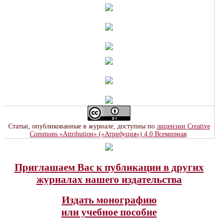
Статьи, опубликованные в журнале, доступны по
лицензии Creative
Commons «Attribution» («Атрибуция») 4.0 Всемирная
.
Приглашаем Вас к публикации в других
журналах нашего издательства
Издать монографию
или учебное пособие