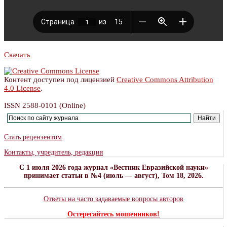
Скачать
Контент доступен под лицензией
Creative Commons Attribution
4.0 License
.
ISSN 2588-0101 (Online)
Стать рецензентом
Контакты, учредитель, редакция
C 1 июля 2026 года журнал «Вестник Евразийской науки»
принимает статьи в №4 (июль — август), Том 18, 2026.
Ответы на часто задаваемые вопросы авторов
Остерегайтесь мошенников!