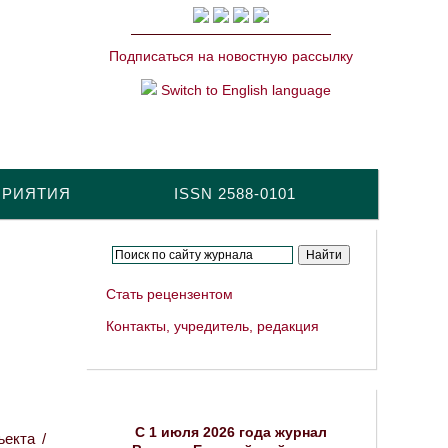
Подписаться на новостную рассылку
Switch to English language
ПРИЯТИЯ
ISSN 2588-0101
Стать рецензентом
Контакты, учредитель, редакция
C 1 июля 2026 года журнал
екта /