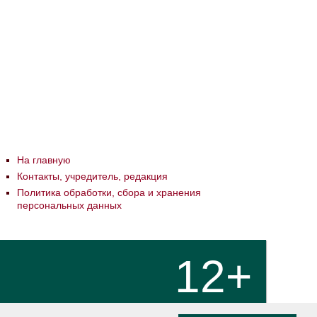
На главную
Контакты, учредитель, редакция
Политика обработки, сбора и хранения
персональных данных
12+