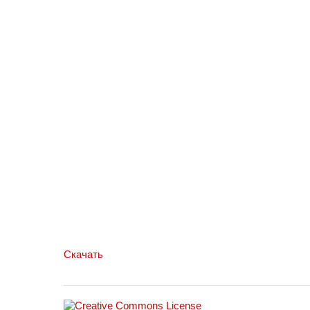
Скачать