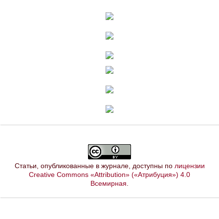
Статьи, опубликованные в журнале, доступны по
лицензии
Creative Commons «Attribution» («Атрибуция») 4.0
Всемирная
.