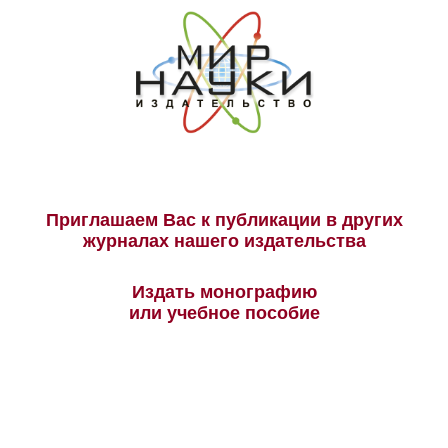
Приглашаем Вас к публикации в других
журналах нашего издательства
Издать монографию
или учебное пособие