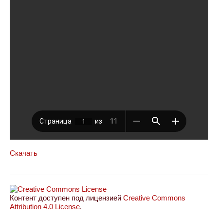
Скачать
Контент доступен под лицензией
Creative Commons
Attribution 4.0 License
.