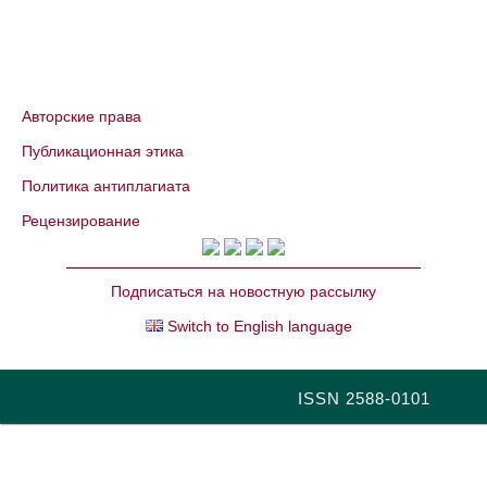
Авторские права
Публикационная этика
Политика антиплагиата
Рецензирование
Подписаться на новостную рассылку
Switch to English language
ISSN 2588-0101