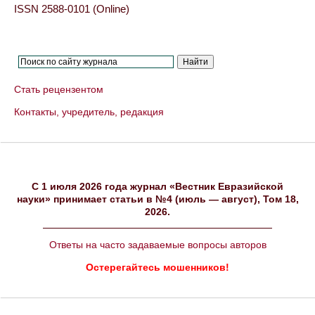
ISSN 2588-0101 (Online)
Стать рецензентом
Контакты, учредитель, редакция
C 1 июля 2026 года журнал «Вестник Евразийской
науки» принимает статьи в №4 (июль — август), Том 18,
2026.
Ответы на часто задаваемые вопросы авторов
Остерегайтесь мошенников!