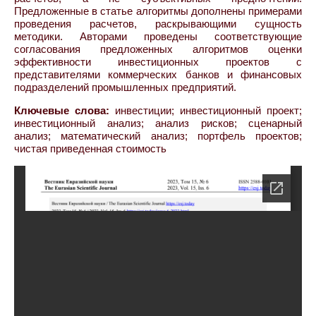
Предложенные в статье алгоритмы дополнены примерами
проведения расчетов, раскрывающими сущность
методики. Авторами проведены соответствующие
согласования предложенных алгоритмов оценки
эффективности инвестиционных проектов с
представителями коммерческих банков и финансовых
подразделений промышленных предприятий.
Ключевые слова:
инвестиции; инвестиционный проект;
инвестиционный анализ; анализ рисков; сценарный
анализ; математический анализ; портфель проектов;
чистая приведенная стоимость