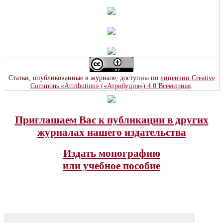
Статьи, опубликованные в журнале, доступны по
лицензии Creative
Commons «Attribution» («Атрибуция») 4.0 Всемирная
.
Приглашаем Вас к публикации в других
журналах нашего издательства
Издать монографию
или учебное пособие