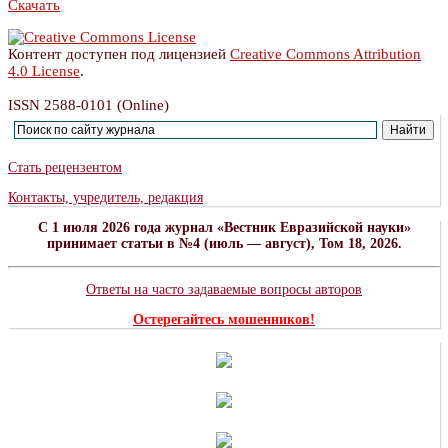
Скачать
Контент доступен под лицензией
Creative Commons Attribution
4.0 License
.
ISSN 2588-0101 (Online)
Стать рецензентом
Контакты, учредитель, редакция
C 1 июля 2026 года журнал «Вестник Евразийской науки»
принимает статьи в №4 (июль — август), Том 18, 2026.
Ответы на часто задаваемые вопросы авторов
Остерегайтесь мошенников!