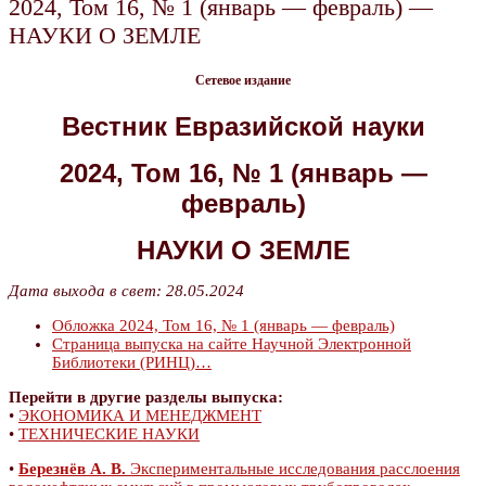
2024, Том 16, № 1 (январь — февраль) —
НАУКИ О ЗЕМЛЕ
Сетевое издание
Вестник Евразийской науки
2024, Том 16, № 1 (январь —
февраль)
НАУКИ О ЗЕМЛЕ
Дата выхода в свет: 28.05.2024
Обложка 2024, Том 16, № 1 (январь — февраль)
Страница выпуска на сайте Научной Электронной
Библиотеки (РИНЦ)…
Перейти в другие разделы выпуска:
•
ЭКОНОМИКА И МЕНЕДЖМЕНТ
•
ТЕХНИЧЕСКИЕ НАУКИ
•
Березнёв А. В.
Экспериментальные исследования расслоения