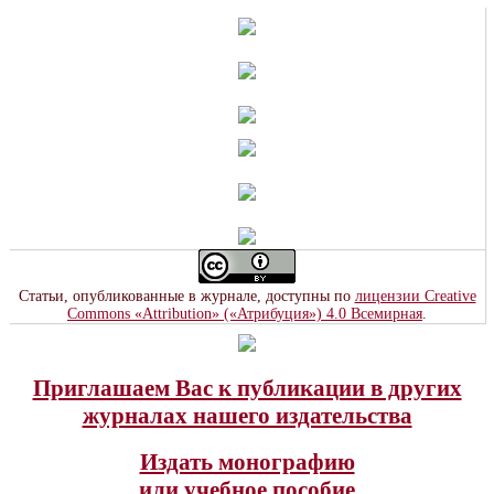
Статьи, опубликованные в журнале, доступны по
лицензии Creative
Commons «Attribution» («Атрибуция») 4.0 Всемирная
.
Приглашаем Вас к публикации в других
журналах нашего издательства
Издать монографию
или учебное пособие