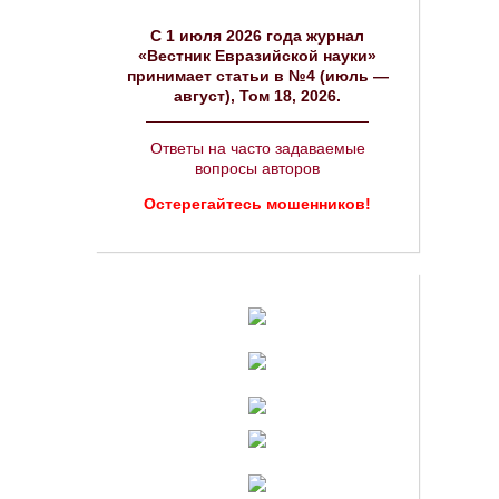
C 1 июля 2026 года журнал
«Вестник Евразийской науки»
принимает статьи в №4 (июль —
август), Том 18, 2026.
Ответы на часто задаваемые
вопросы авторов
Остерегайтесь мошенников!