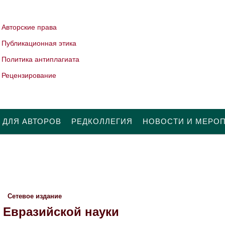
Авторские права
Публикационная этика
Политика антиплагиата
Рецензирование
 ДЛЯ АВТОРОВ
РЕДКОЛЛЕГИЯ
НОВОСТИ И МЕРО
Сетевое издание
 Евразийской науки