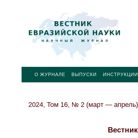
О ЖУРНАЛЕ
ВЫПУСКИ
ИНСТРУКЦИИ
2024, Том 16, № 2 (март — апрель)
Вестник