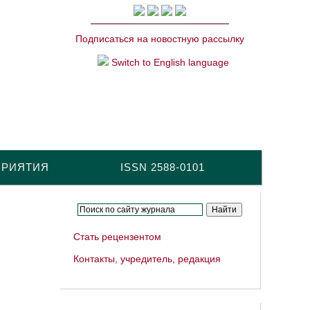
Подписаться на новостную рассылку
Switch to English language
ПРИЯТИЯ
ISSN 2588-0101
Стать рецензентом
Контакты, учредитель, редакция