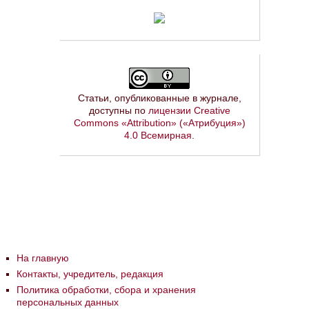
Статьи, опубликованные в журнале,
доступны по
лицензии Creative
Commons «Attribution» («Атрибуция»)
4.0 Всемирная
.
На главную
Контакты, учредитель, редакция
Политика обработки, сбора и хранения
персональных данных