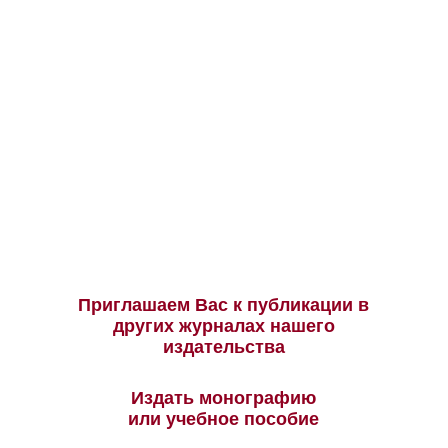
Приглашаем Вас к публикации в
других журналах нашего
издательства
Издать монографию
или учебное пособие