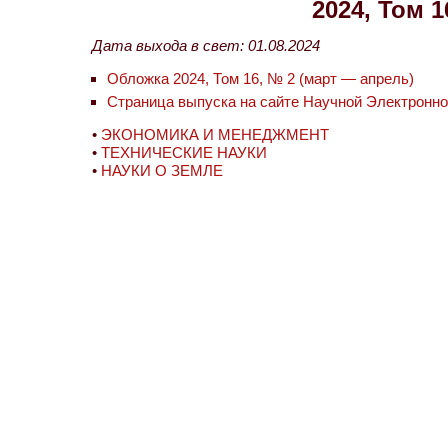
2024, Том 
Дата выхода в свет: 01.08.2024
Обложка 2024, Том 16, № 2 (март — апрель)
Страница выпуска на сайте Научной Электронн
•
ЭКОНОМИКА И МЕНЕДЖМЕНТ
•
ТЕХНИЧЕСКИЕ НАУКИ
•
НАУКИ О ЗЕМЛЕ