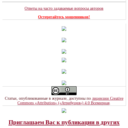
Ответы на часто задаваемые вопросы авторов
Остерегайтесь мошенников!
Статьи, опубликованные в журнале, доступны по
лицензии Creative
Commons «Attribution» («Атрибуция») 4.0 Всемирная
.
Приглашаем Вас к публикации в других