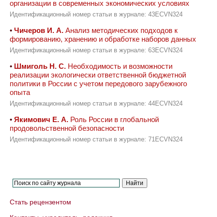
организации в современных экономических условиях
Идентификационный номер статьи в журнале: 43ECVN324
•
Чичеров И. А.
Анализ методических подходов к
формированию, хранению и обработке наборов данных
Идентификационный номер статьи в журнале: 63ECVN324
•
Шмиголь Н. С.
Необходимость и возможности
реализации экологически ответственной бюджетной
политики в России с учетом передового зарубежного
опыта
Идентификационный номер статьи в журнале: 44ECVN324
•
Якимович Е. А.
Роль России в глобальной
продовольственной безопасности
Идентификационный номер статьи в журнале: 71ECVN324
Стать рецензентом