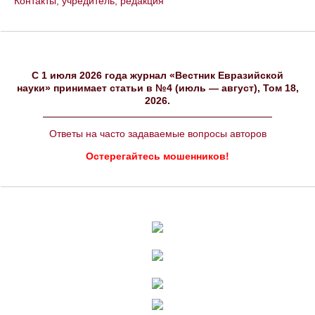
Контакты, учредитель, редакция
C 1 июля 2026 года журнал «Вестник Евразийской
науки» принимает статьи в №4 (июль — август), Том 18,
2026.
Ответы на часто задаваемые вопросы авторов
Остерегайтесь мошенников!