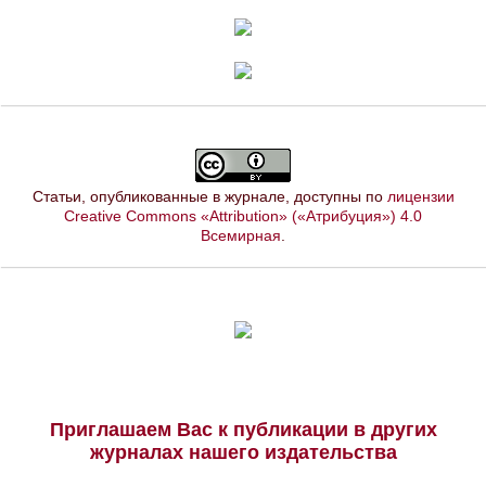
Статьи, опубликованные в журнале, доступны по
лицензии
Creative Commons «Attribution» («Атрибуция») 4.0
Всемирная
.
Приглашаем Вас к публикации в других
журналах нашего издательства