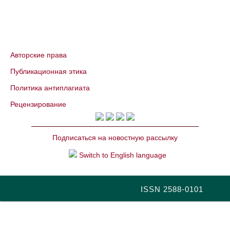
Авторские права
Публикационная этика
Политика антиплагиата
Рецензирование
Подписаться на новостную рассылку
Switch to English language
ISSN 2588-0101