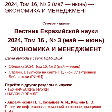
2024, Том 16, № 3 (май — июнь) —
ЭКОНОМИКА И МЕНЕДЖМЕНТ
Сетевое издание
Вестник Евразийской науки
2024, Том 16 , № 3 (май — июнь)
ЭКОНОМИКА И МЕНЕДЖМЕНТ
Дата выхода в свет: 01.09.2024
Обложка 2024, Том 16, № 3 (май — июнь)
Страница выпуска на сайте Научной Электронной
Библиотеки (РИНЦ)…
Перейти в другие разделы выпуска:
•
ТЕХНИЧЕСКИЕ НАУКИ
•
НАУКИ О ЗЕМЛЕ
•
Аврамчикова Н. Т., Казанцев А. И., Кашина Е. В.
Развитие нефтегазовых компаний на основе принципов
ESG