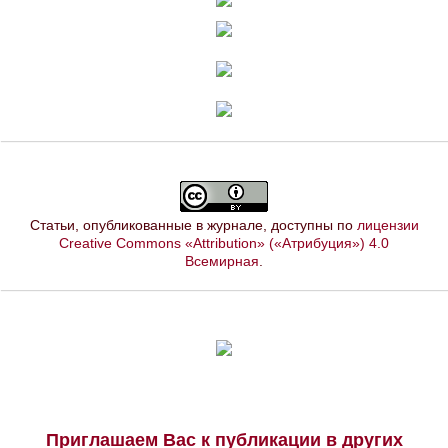
Статьи, опубликованные в журнале, доступны по
лицензии
Creative Commons «Attribution» («Атрибуция») 4.0
Всемирная
.
Приглашаем Вас к публикации в других