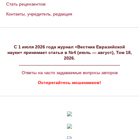
Стать рецензентом
Контакты, учредитель, редакция
C 1 июля 2026 года журнал «Вестник Евразийской
науки» принимает статьи в №4 (июль — август), Том 18,
2026.
Ответы на часто задаваемые вопросы авторов
Остерегайтесь мошенников!