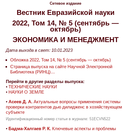
Сетевое издание
Вестник Евразийской науки
2022, Том 14, № 5 (сентябрь —
октябрь)
ЭКОНОМИКА И МЕНЕДЖМЕНТ
Дата выхода в свет: 10.01.2023
Обложка 2022, Том 14, № 5 (сентябрь — октябрь)
Страница выпуска на сайте Научной Электронной
Библиотека (РИНЦ)…
Перейти в другие разделы выпуска:
•
ТЕХНИЧЕСКИЕ НАУКИ
•
НАУКИ О ЗЕМЛЕ
•
Асеев Д. А.
Актуальные вопросы применения системы
проверки контрагентов дью дилидженс в хозяйствующем
субъекте
Идентификационный номер статьи в журнале: 51ECVN522
•
Бадма-Халгаев Р. К.
Ключевые аспекты и проблемы