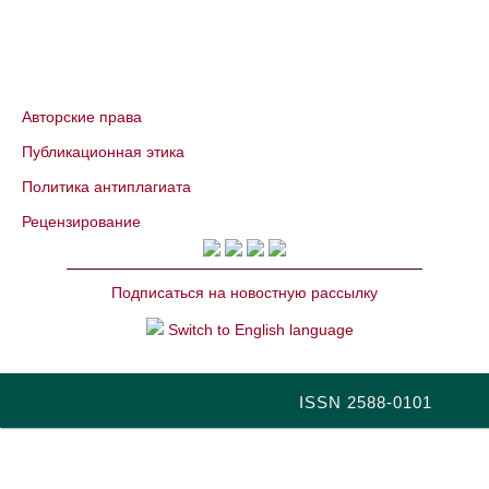
Авторские права
Публикационная этика
Политика антиплагиата
Рецензирование
Подписаться на новостную рассылку
Switch to English language
ISSN 2588-0101