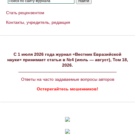
Стать рецензентом
Контакты, учредитель, редакция
C 1 июля 2026 года журнал «Вестник Евразийской
науки» принимает статьи в №4 (июль — август), Том 18,
2026.
Ответы на часто задаваемые вопросы авторов
Остерегайтесь мошенников!