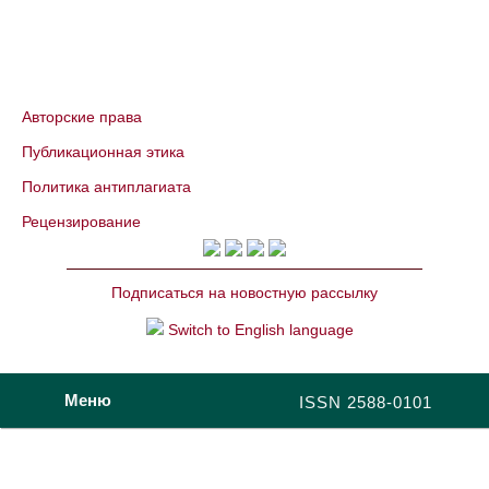
Авторские права
Публикационная этика
Политика антиплагиата
Рецензирование
Подписаться на новостную рассылку
Switch to English language
Меню
ISSN 2588-0101