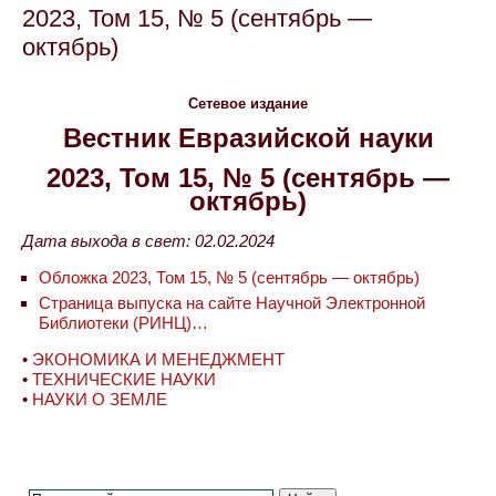
2023, Том 15, № 5 (сентябрь —
октябрь)
Сетевое издание
Вестник Евразийской науки
2023, Том 15, № 5 (сентябрь —
октябрь)
Дата выхода в свет: 02.02.2024
Обложка 2023, Том 15, № 5 (сентябрь — октябрь)
Страница выпуска на сайте Научной Электронной
Библиотеки (РИНЦ)…
•
ЭКОНОМИКА И МЕНЕДЖМЕНТ
•
ТЕХНИЧЕСКИЕ НАУКИ
•
НАУКИ О ЗЕМЛЕ