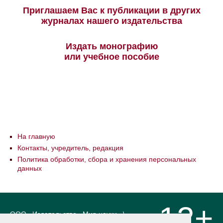
Приглашаем Вас к публикации в других
журналах нашего издательства
Издать монографию
или учебное пособие
На главную
Контакты, учредитель, редакция
Политика обработки, сбора и хранения персональных
данных
12+
ООО «Издательство «Мир науки» \