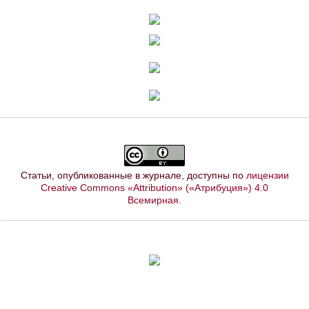
Статьи, опубликованные в журнале, доступны по
лицензии
Creative Commons «Attribution» («Атрибуция») 4.0
Всемирная
.