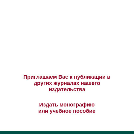
Приглашаем Вас к публикации в
других журналах нашего
издательства
Издать монографию
или учебное пособие