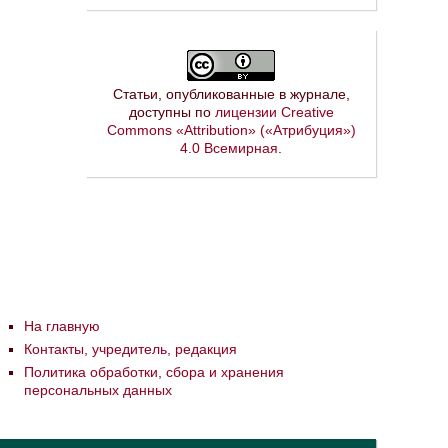
Статьи, опубликованные в журнале,
доступны по
лицензии Creative
Commons «Attribution» («Атрибуция»)
4.0 Всемирная
.
На главную
Контакты, учредитель, редакция
Политика обработки, сбора и хранения
персональных данных