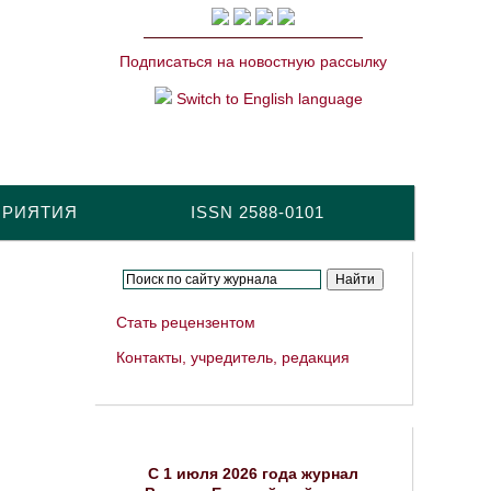
Подписаться на новостную рассылку
Switch to English language
ПРИЯТИЯ
ISSN 2588-0101
Стать рецензентом
Контакты, учредитель, редакция
C 1 июля 2026 года журнал