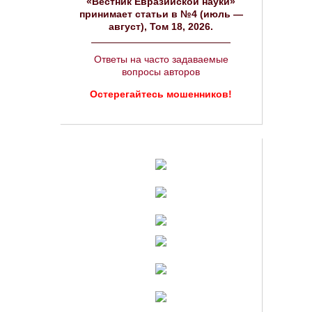
«Вестник Евразийской науки»
принимает статьи в №4 (июль —
август), Том 18, 2026.
Ответы на часто задаваемые
вопросы авторов
Остерегайтесь мошенников!