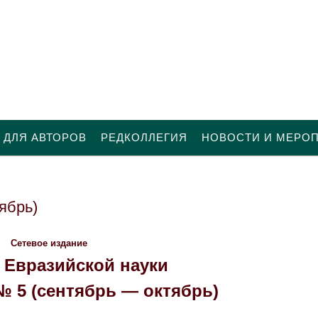
 ДЛЯ АВТОРОВ
РЕДКОЛЛЕГИЯ
НОВОСТИ И МЕРО
ябрь)
Сетевое издание
 Евразийской науки
 № 5 (сентябрь — октябрь)