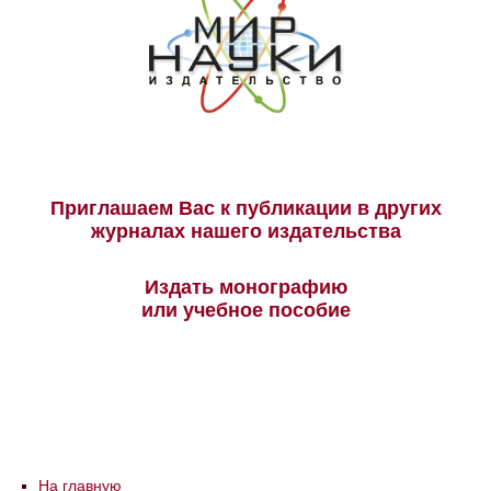
Приглашаем Вас к публикации в других
журналах нашего издательства
Издать монографию
или учебное пособие
На главную