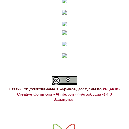
Статьи, опубликованные в журнале, доступны по
лицензии
Creative Commons «Attribution» («Атрибуция») 4.0
Всемирная
.