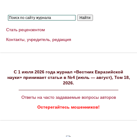
Стать рецензентом
Контакты, учредитель, редакция
C 1 июля 2026 года журнал «Вестник Евразийской
науки» принимает статьи в №4 (июль — август), Том 18,
2026.
Ответы на часто задаваемые вопросы авторов
Остерегайтесь мошенников!