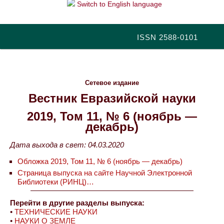
Switch to English language
ISSN 2588-0101
Сетевое издание
Вестник Евразийской науки
2019, Том 11, № 6 (ноябрь —
декабрь)
Дата выхода в свет: 04.03.2020
Обложка 2019, Том 11, № 6 (ноябрь — декабрь)
Страница выпуска на сайте Научной Электронной
Библиотеки (РИНЦ)…
Перейти в другие разделы выпуска:
•
ТЕХНИЧЕСКИЕ НАУКИ
•
НАУКИ О ЗЕМЛЕ