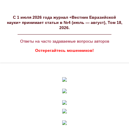
C 1 июля 2026 года журнал «Вестник Евразийской
науки» принимает статьи в №4 (июль — август), Том 18,
2026.
Ответы на часто задаваемые вопросы авторов
Остерегайтесь мошенников!