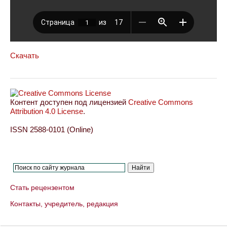
Скачать
Контент доступен под лицензией
Creative Commons
Attribution 4.0 License
.
ISSN 2588-0101 (Online)
Стать рецензентом
Контакты, учредитель, редакция