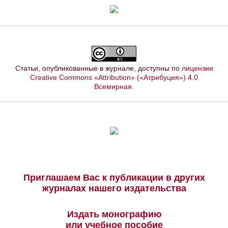
Статьи, опубликованные в журнале, доступны по
лицензии
Creative Commons «Attribution» («Атрибуция») 4.0
Всемирная
.
Приглашаем Вас к публикации в других
журналах нашего издательства
Издать монографию
или учебное пособие