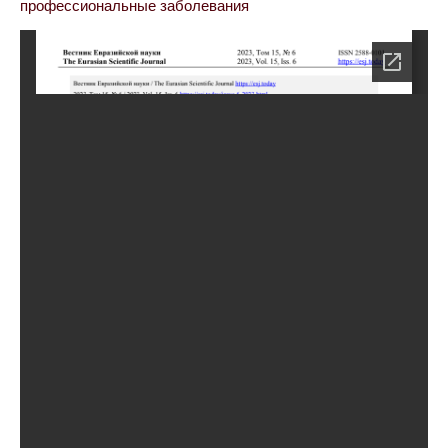
профессиональные заболевания