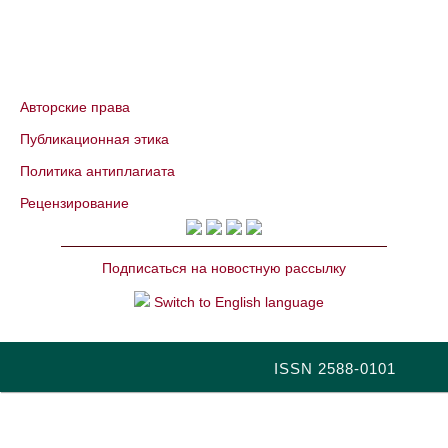
Авторские права
Публикационная этика
Политика антиплагиата
Рецензирование
Подписаться на новостную рассылку
Switch to English language
ISSN 2588-0101