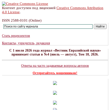
Контент доступен под лицензией
Creative Commons Attribution
4.0 License
.
ISSN 2588-0101 (Online)
Стать рецензентом
Контакты, учредитель, редакция
C 1 июля 2026 года журнал «Вестник Евразийской науки»
принимает статьи в №4 (июль — август), Том 18, 2026.
Ответы на часто задаваемые вопросы авторов
Остерегайтесь мошенников!