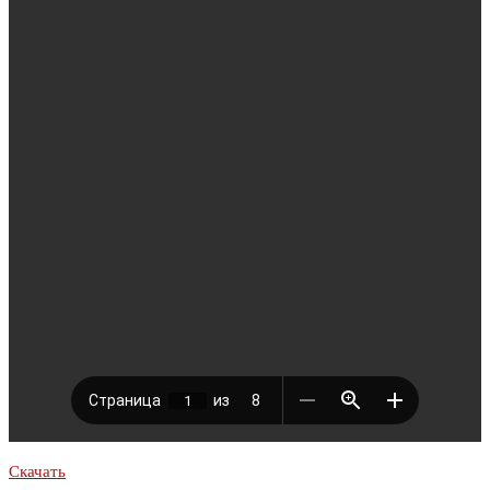
Скачать