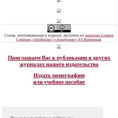
Статьи, опубликованные в журнале, доступны по
лицензии Creative
Commons «Attribution» («Атрибуция») 4.0 Всемирная
.
Приглашаем Вас к публикации в других
журналах нашего издательства
Издать монографию
или учебное пособие