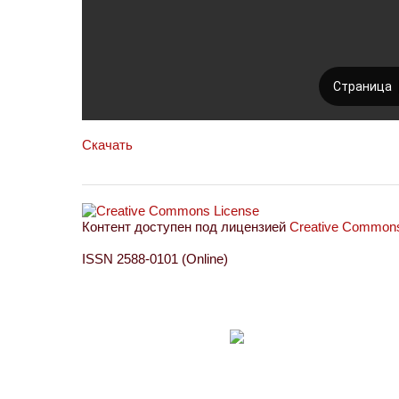
Скачать
Контент доступен под лицензией
Creative Commons 
ISSN 2588-0101 (Online)