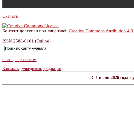
Скачать
Контент доступен под лицензией
Creative Commons Attribution 4.0
ISSN 2588-0101 (Online)
Стать рецензентом
Контакты, учредитель, редакция
C 1 июля 2026 года ж