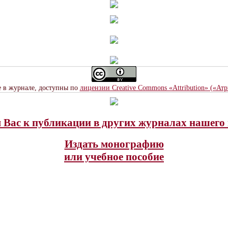
е в журнале, доступны по
лицензии Creative Commons «Attribution» («Ат
Вас к публикации в других журналах нашего 
Издать монографию
или учебное пособие