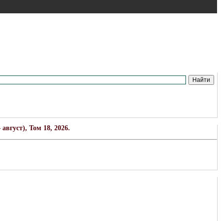
вгуст), Том 18, 2026.