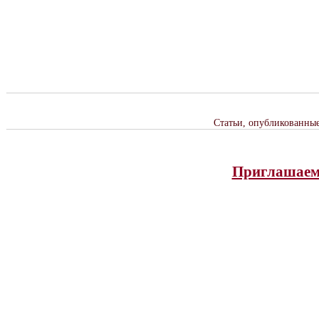
Статьи, опубликованны
Приглашаем 