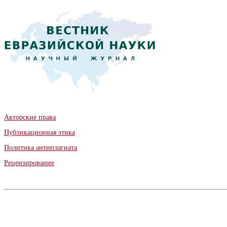
Авторские права
Публикационная этика
Политика антиплагиата
Рецензирование