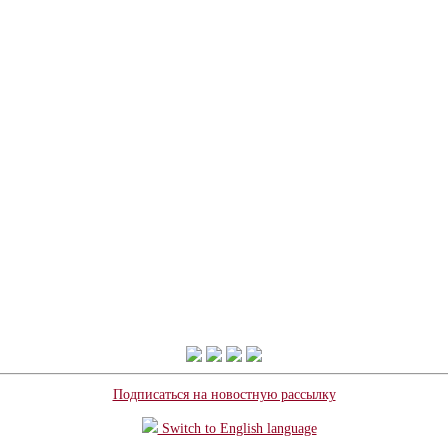
Подписаться на новостную рассылку
Switch to English language