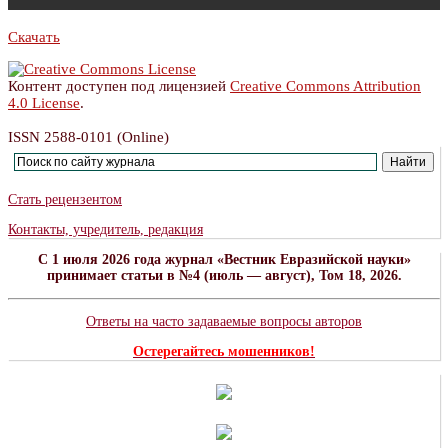
Скачать
Контент доступен под лицензией
Creative Commons Attribution
4.0 License
.
ISSN 2588-0101 (Online)
Стать рецензентом
Контакты, учредитель, редакция
C 1 июля 2026 года журнал «Вестник Евразийской науки»
принимает статьи в №4 (июль — август), Том 18, 2026.
Ответы на часто задаваемые вопросы авторов
Остерегайтесь мошенников!