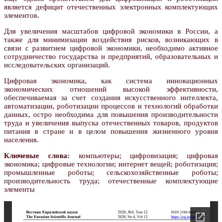
является дефицит отечественных электронных комплектующих
элементов.
Для увеличения масштабов цифровой экономики в России, а
также для минимизации воздействия рисков, возникающих в
связи с развитием цифровой экономики, необходимо активное
сотрудничество государства и предприятий, образовательных и
исследовательских организаций.
Цифровая экономика, как система инновационных
экономических отношений высокой эффективности,
обеспечиваемая за счет создания искусственного интеллекта,
автоматизации, роботизации процессов и технологий обработки
данных, остро необходима для повышения производительности
труда и увеличения выпуска отечественных товаров, продуктов
питания в стране и в целом повышения жизненного уровня
населения.
Ключевые слова:
компьютеры; цифровизация; цифровая
экономика; цифровые технологии; интернет вещей; роботизация;
промышленные роботы; сельскохозяйственные роботы;
производительность труда; отечественные комплектующие
элементы