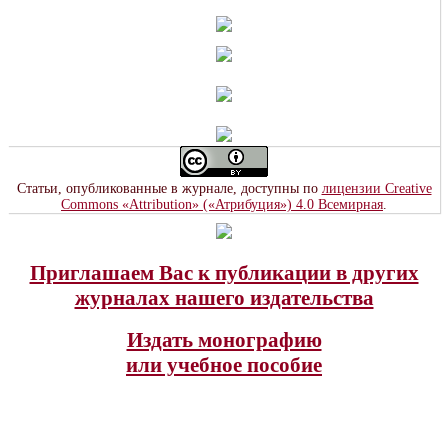
Статьи, опубликованные в журнале, доступны по
лицензии Creative
Commons «Attribution» («Атрибуция») 4.0 Всемирная
.
Приглашаем Вас к публикации в других
журналах нашего издательства
Издать монографию
или учебное пособие