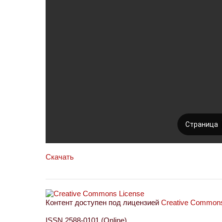
Скачать
Контент доступен под лицензией
Creative Commons 
ISSN 2588-0101 (Online)