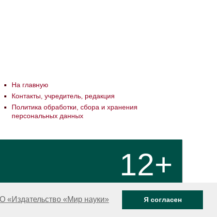
На главную
Контакты, учредитель, редакция
Политика обработки, сбора и хранения
персональных данных
12+
О «Издательство «Мир науки»
Я согласен