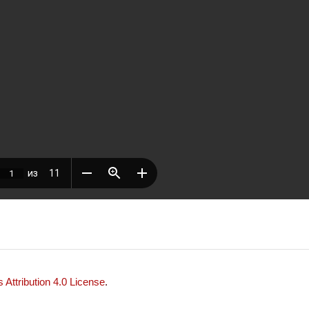
Attribution 4.0 License
.