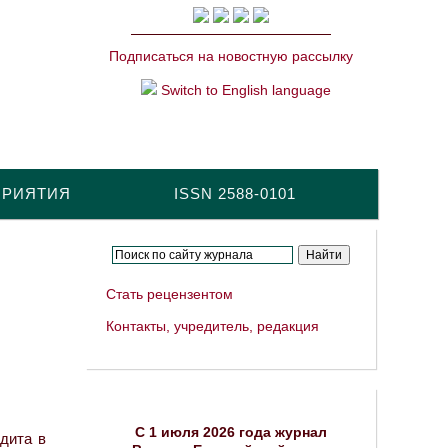
Подписаться на новостную рассылку
Switch to English language
ПРИЯТИЯ
ISSN 2588-0101
Стать рецензентом
Контакты, учредитель, редакция
C 1 июля 2026 года журнал
дита в