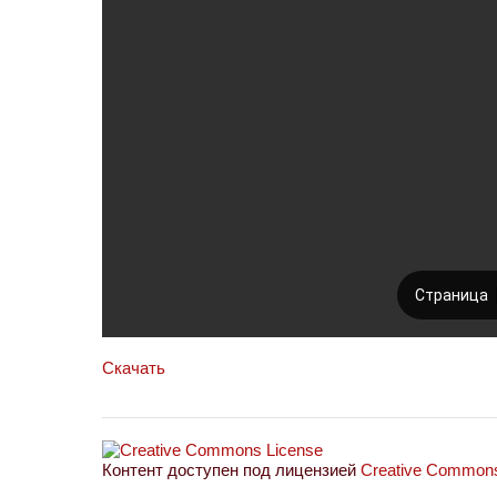
Скачать
Контент доступен под лицензией
Creative Commons 