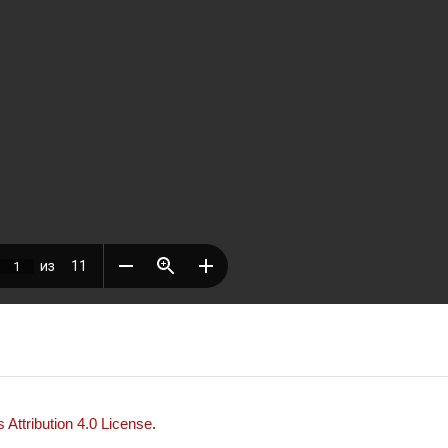
Attribution 4.0 License
.