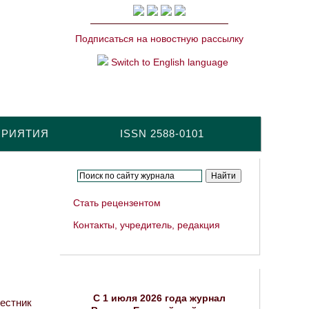
Подписаться на новостную рассылку
Switch to English language
ПРИЯТИЯ
ISSN 2588-0101
Стать рецензентом
Контакты, учредитель, редакция
C 1 июля 2026 года журнал
Вестник