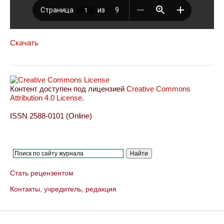
Скачать
Контент доступен под лицензией
Creative Commons
Attribution 4.0 License
.
ISSN 2588-0101 (Online)
Стать рецензентом
Контакты, учредитель, редакция