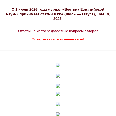
C 1 июля 2026 года журнал «Вестник Евразийской
науки» принимает статьи в №4 (июль — август), Том 18,
2026.
Ответы на часто задаваемые вопросы авторов
Остерегайтесь мошенников!