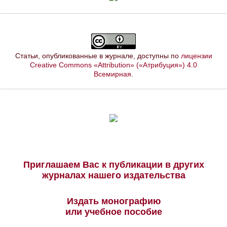
Статьи, опубликованные в журнале, доступны по
лицензии
Creative Commons «Attribution» («Атрибуция») 4.0
Всемирная
.
Приглашаем Вас к публикации в других
журналах нашего издательства
Издать монографию
или учебное пособие