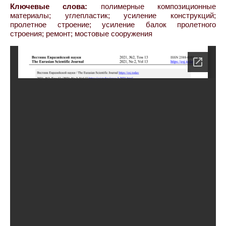
Ключевые слова:
полимерные композиционные
материалы; углепластик; усиление конструкций;
пролетное строение; усиление балок пролетного
строения; ремонт; мостовые сооружения