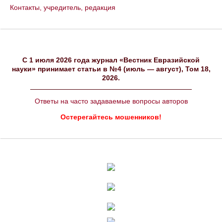
Контакты, учредитель, редакция
C 1 июля 2026 года журнал «Вестник Евразийской
науки» принимает статьи в №4 (июль — август), Том 18,
2026.
Ответы на часто задаваемые вопросы авторов
Остерегайтесь мошенников!