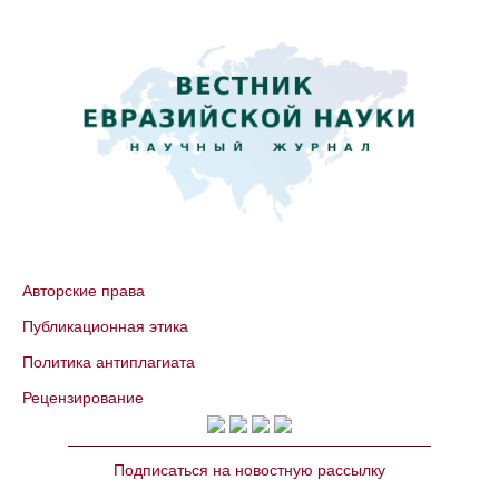
Авторские права
Публикационная этика
Политика антиплагиата
Рецензирование
Подписаться на новостную рассылку