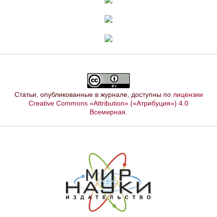
Статьи, опубликованные в журнале, доступны по
лицензии
Creative Commons «Attribution» («Атрибуция») 4.0
Всемирная
.