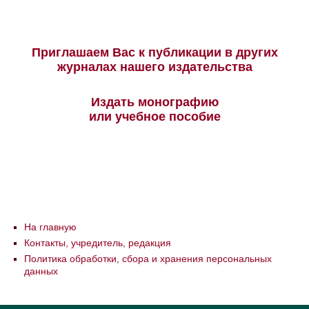
Приглашаем Вас к публикации в других
журналах нашего издательства
Издать монографию
или учебное пособие
На главную
Контакты, учредитель, редакция
Политика обработки, сбора и хранения персональных
данных