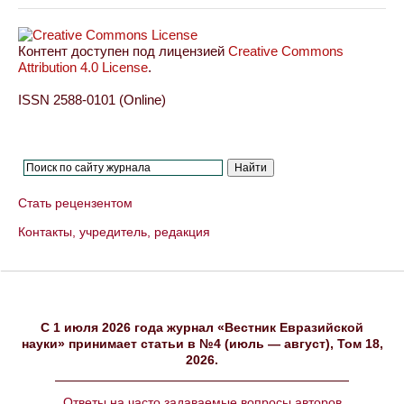
Контент доступен под лицензией
Creative Commons
Attribution 4.0 License
.
ISSN 2588-0101 (Online)
Стать рецензентом
Контакты, учредитель, редакция
C 1 июля 2026 года журнал «Вестник Евразийской
науки» принимает статьи в №4 (июль — август), Том 18,
2026.
Ответы на часто задаваемые вопросы авторов