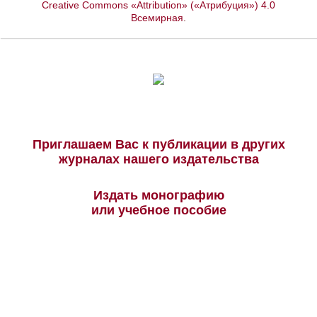
Creative Commons «Attribution» («Атрибуция») 4.0
Всемирная
.
Приглашаем Вас к публикации в других
журналах нашего издательства
Издать монографию
или учебное пособие