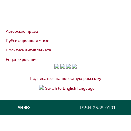
Авторские права
Публикационная этика
Политика антиплагиата
Рецензирование
Подписаться на новостную рассылку
Switch to English language
Меню
ISSN 2588-0101