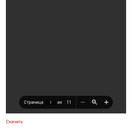
Скачать