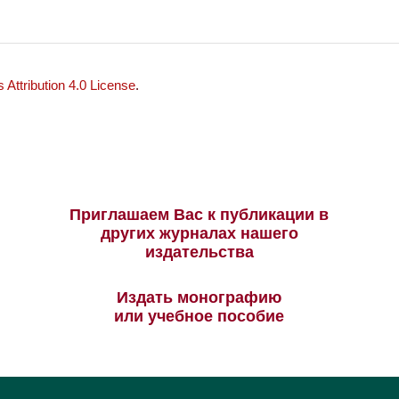
Attribution 4.0 License
.
Приглашаем Вас к публикации в
других журналах нашего
издательства
Издать монографию
или учебное пособие