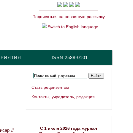
Подписаться на новостную рассылку
Switch to English language
ПРИЯТИЯ
ISSN 2588-0101
Стать рецензентом
Контакты, учредитель, редакция
C 1 июля 2026 года журнал
исар //