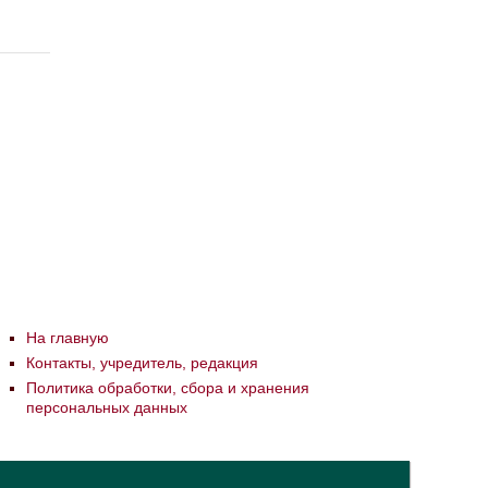
На главную
Контакты, учредитель, редакция
Политика обработки, сбора и хранения
персональных данных