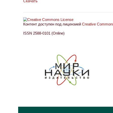
Скачать
Контент доступен под лицензией
Creative Commons 
ISSN 2588-0101 (Online)