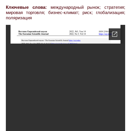
Ключевые слова:
международный рынок; стратегия;
мировая торговля; бизнес-климат; риск; глобализация;
поляризация