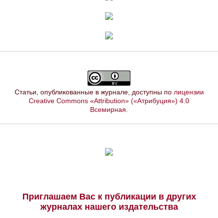
Статьи, опубликованные в журнале, доступны по
лицензии
Creative Commons «Attribution» («Атрибуция») 4.0
Всемирная
.
Приглашаем Вас к публикации в других
журналах нашего издательства