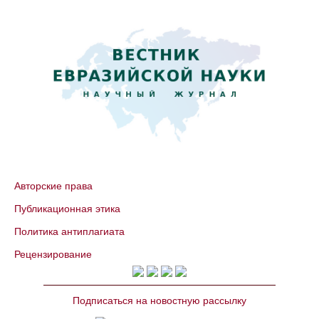
Авторские права
Публикационная этика
Политика антиплагиата
Рецензирование
Подписаться на новостную рассылку