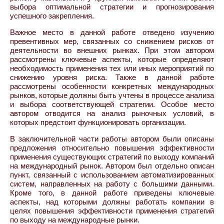
выбора оптимальной стратегии и прогнозирования
успешного закрепления.
Важное место в данной работе отведено изучению
превентивных мер, связанных со снижением рисков от
деятельности во внешних рынках. При этом автором
рассмотрены ключевые аспекты, которые определяют
необходимость применения тех или иных мероприятий по
снижению уровня риска. Также в данной работе
рассмотрены особенности конкретных международных
рынков, которые должны быть учтены в процессе анализа
и выбора соответствующей стратегии. Особое место
автором отводится на анализ рыночных условий, в
которых предстоит функционировать организации.
В заключительной части работы автором были описаны
предложения относительно повышения эффективности
применения существующих стратегий по выходу компаний
на международный рынок. Автором был отдельно описан
пункт, связанный с использованием автоматизированных
систем, направленных на работу с большими данными.
Кроме того, в данной работе приведены ключевые
аспекты, над которыми должны работать компании в
целях повышения эффективности применения стратегий
по выходу на международные рынки.