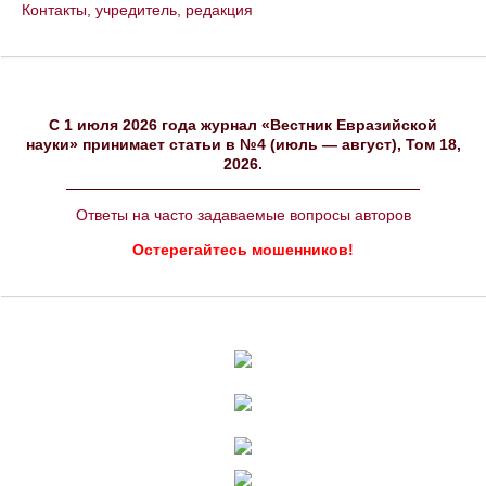
Контакты, учредитель, редакция
C 1 июля 2026 года журнал «Вестник Евразийской
науки» принимает статьи в №4 (июль — август), Том 18,
2026.
Ответы на часто задаваемые вопросы авторов
Остерегайтесь мошенников!