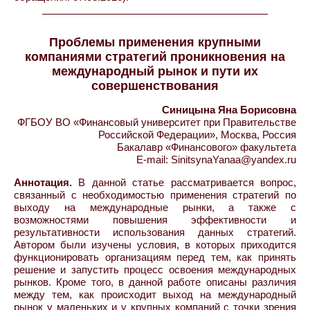
Проблемы применения крупными
компаниями стратегий проникновения на
международный рынок и пути их
совершенствования
Синицына Яна Борисовна
ФГБОУ ВО «Финансовый университет при Правительстве
Российской Федерации», Москва, Россия
Бакалавр «Финансового» факультета
E-mail: SinitsynaYanaa@yandex.ru
Аннотация.
В данной статье рассматривается вопрос,
связанный с необходимостью применения стратегий по
выходу на международные рынки, а также с
возможностями повышения эффективности и
результативности использования данных стратегий.
Автором были изучены условия, в которых приходится
функционировать организациям перед тем, как принять
решение и запустить процесс освоения международных
рынков. Кроме того, в данной работе описаны различия
между тем, как происходит выход на международный
рынок у маленьких и у крупных компаний с точки зрения