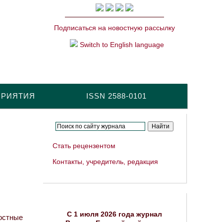
Подписаться на новостную рассылку
Switch to English language
ПРИЯТИЯ
ISSN 2588-0101
Стать рецензентом
Контакты, учредитель, редакция
C 1 июля 2026 года журнал
остные