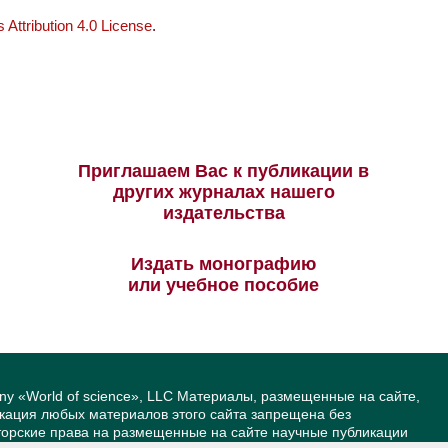
Attribution 4.0 License
.
Приглашаем Вас к публикации в
других журналах нашего
издательства
Издать монографию
или учебное пособие
ny «World of science», LLC Материалы, размещенные на сайте,
икация любых материалов этого сайта запрещена без
вторские права на размещенные на сайте научные публикации