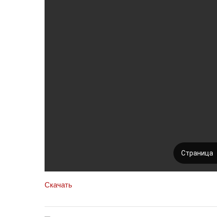
Скачать