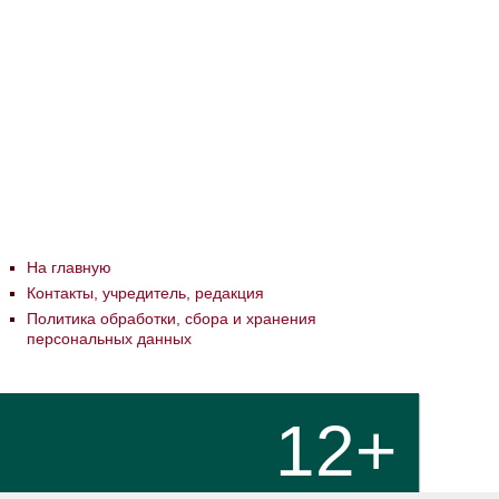
На главную
Контакты, учредитель, редакция
Политика обработки, сбора и хранения
персональных данных
12+