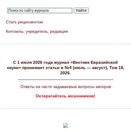
Стать рецензентом
Контакты, учредитель, редакция
C 1 июля 2026 года журнал «Вестник Евразийской
науки» принимает статьи в №4 (июль — август), Том 18,
2026.
Ответы на часто задаваемые вопросы авторов
Остерегайтесь мошенников!