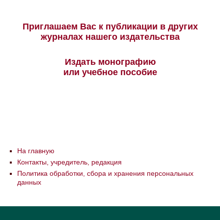
Приглашаем Вас к публикации в других
журналах нашего издательства
Издать монографию
или учебное пособие
На главную
Контакты, учредитель, редакция
Политика обработки, сбора и хранения персональных
данных