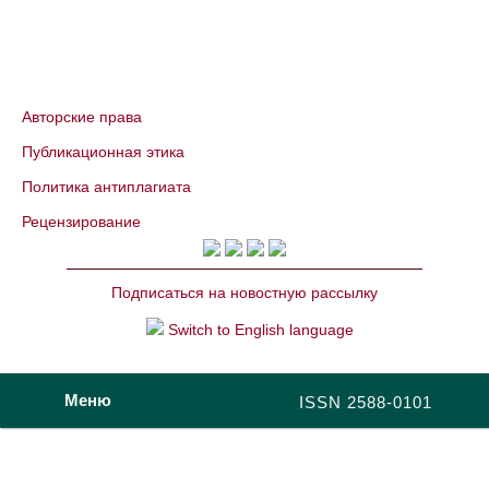
Авторские права
Публикационная этика
Политика антиплагиата
Рецензирование
Подписаться на новостную рассылку
Switch to English language
Меню
ISSN 2588-0101