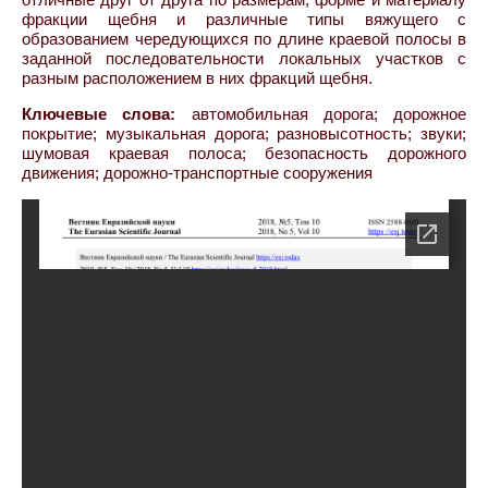
фракции щебня и различные типы вяжущего с
образованием чередующихся по длине краевой полосы в
заданной последовательности локальных участков с
разным расположением в них фракций щебня.
Ключевые слова:
автомобильная дорога; дорожное
покрытие; музыкальная дорога; разновысотность; звуки;
шумовая краевая полоса; безопасность дорожного
движения; дорожно-транспортные сооружения