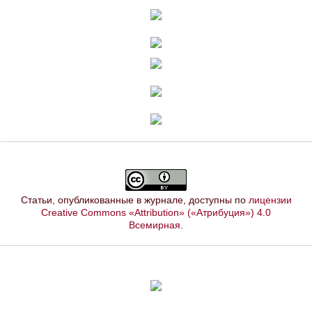
Статьи, опубликованные в журнале, доступны по
лицензии
Creative Commons «Attribution» («Атрибуция») 4.0
Всемирная
.