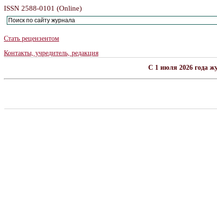
ISSN 2588-0101 (Online)
Стать рецензентом
Контакты, учредитель, редакция
C 1 июля 2026 года ж