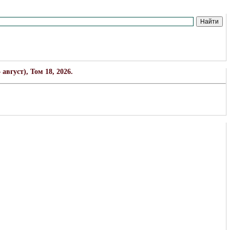
вгуст), Том 18, 2026.