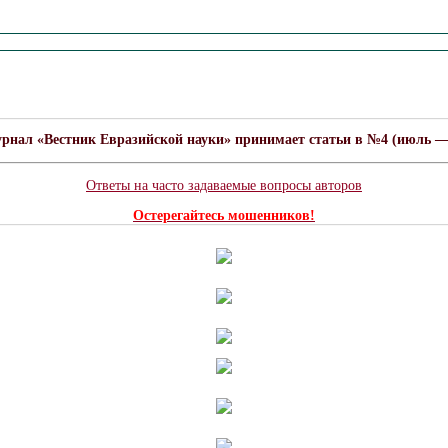
урнал «Вестник Евразийской науки» принимает статьи в №4 (июль — а
Ответы на часто задаваемые вопросы авторов
Остерегайтесь мошенников!