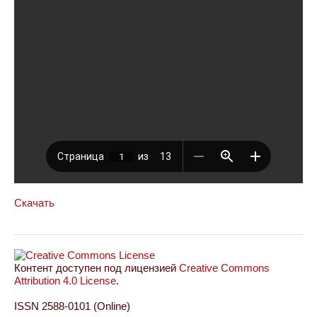
Скачать
Контент доступен под лицензией
Creative Commons
Attribution 4.0 License
.
ISSN 2588-0101 (Online)