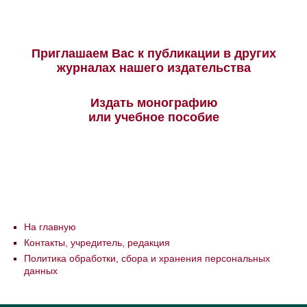
Приглашаем Вас к публикации в других
журналах нашего издательства
Издать монографию
или учебное пособие
На главную
Контакты, учредитель, редакция
Политика обработки, сбора и хранения персональных
данных