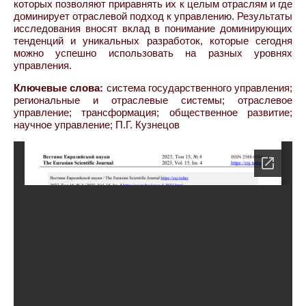
которых позволяют приравнять их к целым отраслям и где
доминирует отраслевой подход к управлению. Результаты
исследования вносят вклад в понимание доминирующих
тенденций и уникальных разработок, которые сегодня
можно успешно использовать на разных уровнях
управления.
Ключевые слова:
система государственного управления;
региональные и отраслевые системы; отраслевое
управление; трансформация; общественное развитие;
научное управление; П.Г. Кузнецов