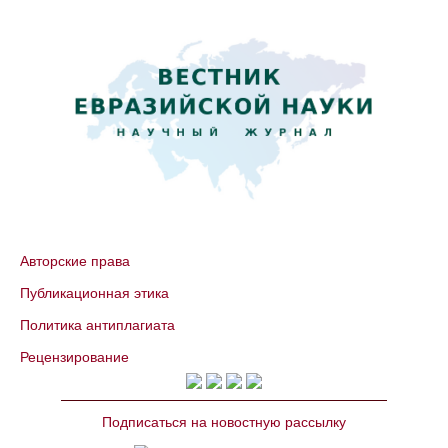
Авторские права
Публикационная этика
Политика антиплагиата
Рецензирование
Подписаться на новостную рассылку