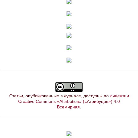
Статьи, опубликованные в журнале, доступны по
лицензии
Creative Commons «Attribution» («Атрибуция») 4.0
Всемирная
.