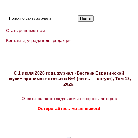
Стать рецензентом
Контакты, учредитель, редакция
C 1 июля 2026 года журнал «Вестник Евразийской
науки» принимает статьи в №4 (июль — август), Том 18,
2026.
Ответы на часто задаваемые вопросы авторов
Остерегайтесь мошенников!