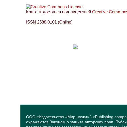
Контент доступен под лицензией
Creative Commons 
ISSN 2588-0101 (Online)
ООО «Издательство «Мир науки» \ «Publishing compa
охраняются Законом о защите авторских прав. Публ