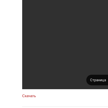
Скачать