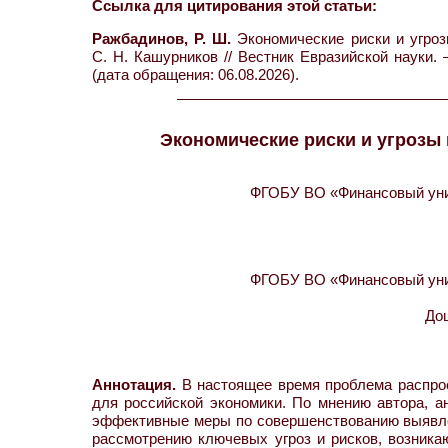
Ссылка для цитирования этой статьи:
Ражбадинов, Р. Ш.
Экономические риски и угроз
С. Н. Кашурников // Вестник Евразийской науки. 
(дата обращения: 06.08.2026).
Экономические риски и угрозы
ФГОБУ ВО «Финансовый унив
ФГОБУ ВО «Финансовый унив
До
Аннотация.
В настоящее время проблема распро
для российской экономики. По мнению автора, 
эффективные меры по совершенствованию выявле
рассмотрению ключевых угроз и рисков, возника