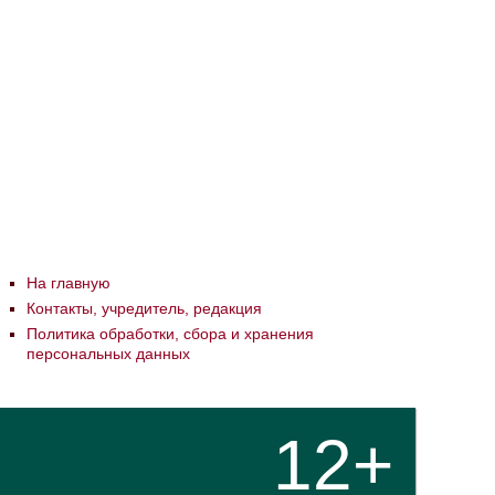
На главную
Контакты, учредитель, редакция
Политика обработки, сбора и хранения
персональных данных
12+