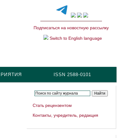
Подписаться на новостную рассылку
Switch to English language
ПРИЯТИЯ
ISSN 2588-0101
Стать рецензентом
Контакты, учредитель, редакция