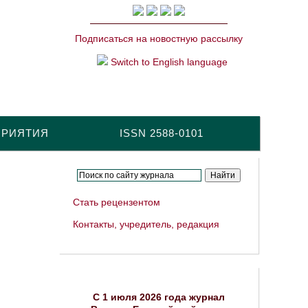
Подписаться на новостную рассылку
Switch to English language
ПРИЯТИЯ
ISSN 2588-0101
Стать рецензентом
Контакты, учредитель, редакция
C 1 июля 2026 года журнал