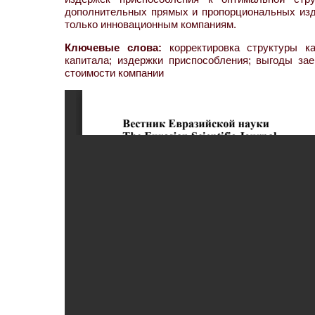
дополнительных прямых и пропорциональных изд
только инновационным компаниям.
Ключевые слова:
корректировка структуры ка
капитала; издержки приспособления; выгоды зае
стоимости компании