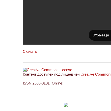
Скачать
Контент доступен под лицензией
Creative Commons 
ISSN 2588-0101 (Online)