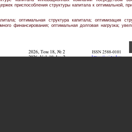
ержек приспособления структуры капитала к оптимальной, пр
питала; оптимальная структура капитала; оптимизация стр
много финансирования; оптимальная долговая нагрузка; увел