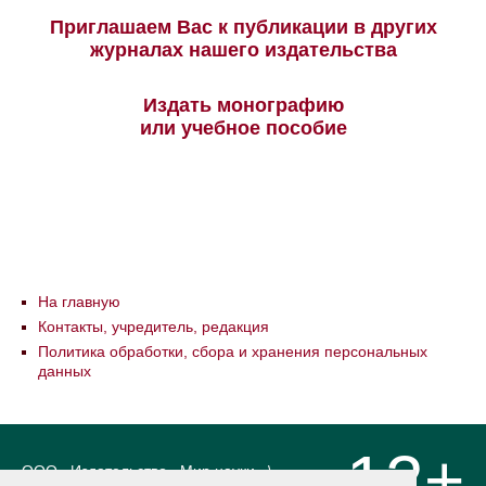
Приглашаем Вас к публикации в других
журналах нашего издательства
Издать монографию
или учебное пособие
На главную
Контакты, учредитель, редакция
Политика обработки, сбора и хранения персональных
данных
12+
ООО «Издательство «Мир науки» \