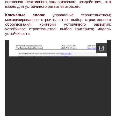
снижению негативного экологического воздействия, что
важно для устойчивого развития отрасли.
Ключевые слова:
управление строительством;
механизированное строительство; выбор строительного
оборудования; критерии устойчивого развития;
устойчивое строительство; выбор критериев; модель
устойчивости