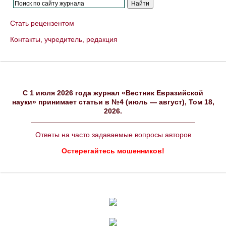
Стать рецензентом
Контакты, учредитель, редакция
C 1 июля 2026 года журнал «Вестник Евразийской
науки» принимает статьи в №4 (июль — август), Том 18,
2026.
Ответы на часто задаваемые вопросы авторов
Остерегайтесь мошенников!