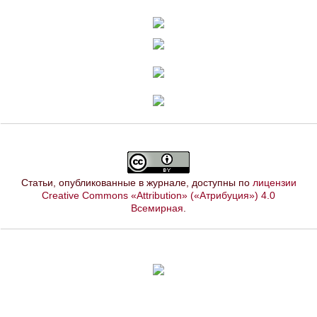
Статьи, опубликованные в журнале, доступны по
лицензии
Creative Commons «Attribution» («Атрибуция») 4.0
Всемирная
.