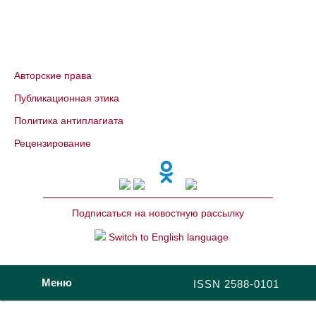
Авторские права
Публикационная этика
Политика антиплагиата
Рецензирование
Подписаться на новостную рассылку
Switch to English language
Меню
ISSN 2588-0101