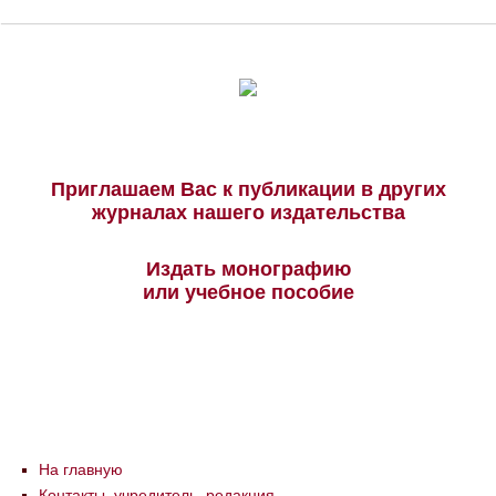
Приглашаем Вас к публикации в других
журналах нашего издательства
Издать монографию
или учебное пособие
На главную
Контакты, учредитель, редакция