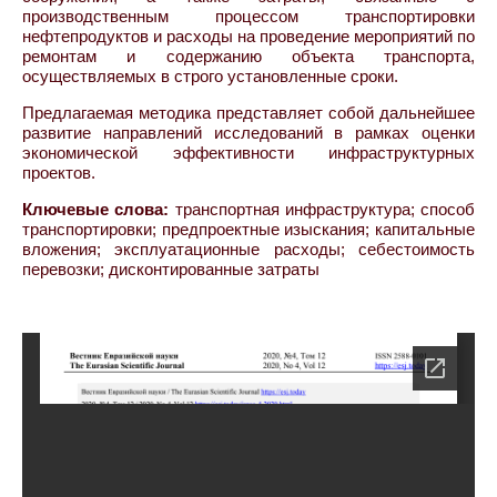
производственным процессом транспортировки
нефтепродуктов и расходы на проведение мероприятий по
ремонтам и содержанию объекта транспорта,
осуществляемых в строго установленные сроки.
Предлагаемая методика представляет собой дальнейшее
развитие направлений исследований в рамках оценки
экономической эффективности инфраструктурных
проектов.
Ключевые слова:
транспортная инфраструктура; способ
транспортировки; предпроектные изыскания; капитальные
вложения; эксплуатационные расходы; себестоимость
перевозки; дисконтированные затраты