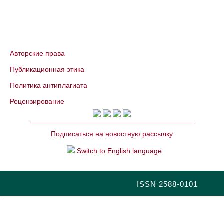
Авторские права
Публикационная этика
Политика антиплагиата
Рецензирование
Подписаться на новостную рассылку
Switch to English language
ISSN 2588-0101