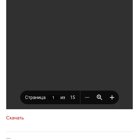
Скачать