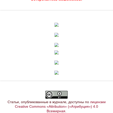
Статьи, опубликованные в журнале, доступны по
лицензии
Creative Commons «Attribution» («Атрибуция») 4.0
Всемирная
.