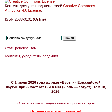
Контент доступен под лицензией
Creative Commons
Attribution 4.0 License
.
ISSN 2588-0101 (Online)
Стать рецензентом
Контакты, учредитель, редакция
C 1 июля 2026 года журнал «Вестник Евразийской
науки» принимает статьи в №4 (июль — август), Том 18,
2026.
Ответы на часто задаваемые вопросы авторов
Остерегайтесь мошенников!