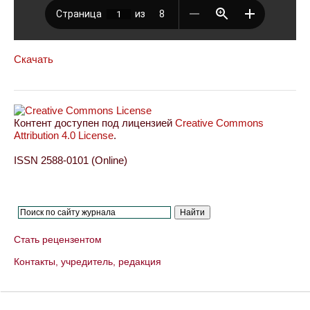
Скачать
Контент доступен под лицензией
Creative Commons
Attribution 4.0 License
.
ISSN 2588-0101 (Online)
Стать рецензентом
Контакты, учредитель, редакция