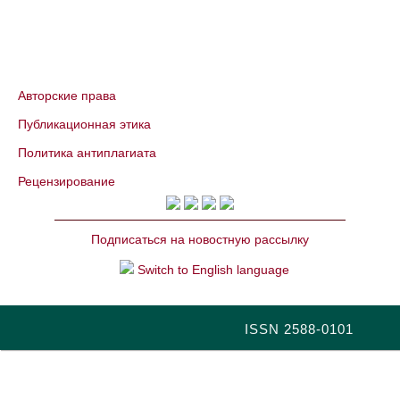
Авторские права
Публикационная этика
Политика антиплагиата
Рецензирование
Подписаться на новостную рассылку
Switch to English language
ISSN 2588-0101