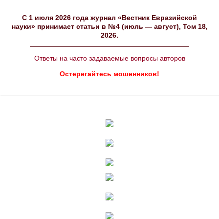
C 1 июля 2026 года журнал «Вестник Евразийской
науки» принимает статьи в №4 (июль — август), Том 18,
2026.
Ответы на часто задаваемые вопросы авторов
Остерегайтесь мошенников!