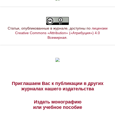
Статьи, опубликованные в журнале, доступны по
лицензии
Creative Commons «Attribution» («Атрибуция») 4.0
Всемирная
.
Приглашаем Вас к публикации в других
журналах нашего издательства
Издать монографию
или учебное пособие