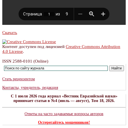
Скачать
Контент доступен под лицензией
Creative Commons Attribution
4.0 License
.
ISSN 2588-0101 (Online)
Стать рецензентом
Контакты, учредитель, редакция
C 1 июля 2026 года журнал «Вестник Евразийской науки»
принимает статьи в №4 (июль — август), Том 18, 2026.
Ответы на часто задаваемые вопросы авторов
Остерегайтесь мошенников!