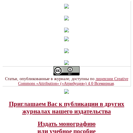
Статьи, опубликованные в журнале, доступны по
лицензии Creative
Commons «Attribution» («Атрибуция») 4.0 Всемирная
.
Приглашаем Вас к публикации в других
журналах нашего издательства
Издать монографию
или учебное пособие