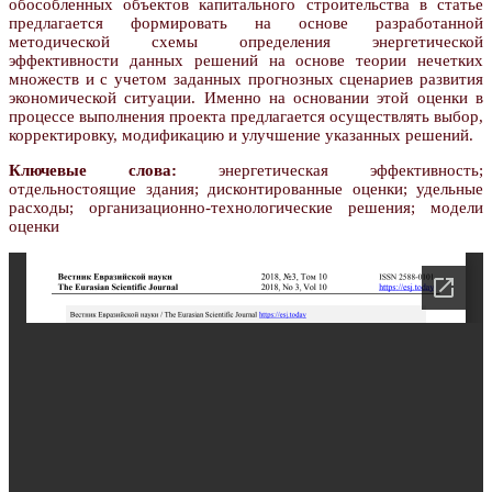
обособленных объектов капитального строительства в статье
предлагается формировать на основе разработанной
методической схемы определения энергетической
эффективности данных решений на основе теории нечетких
множеств и с учетом заданных прогнозных сценариев развития
экономической ситуации. Именно на основании этой оценки в
процессе выполнения проекта предлагается осуществлять выбор,
корректировку, модификацию и улучшение указанных решений.
Ключевые слова:
энергетическая эффективность;
отдельностоящие здания; дисконтированные оценки; удельные
расходы; организационно-технологические решения; модели
оценки