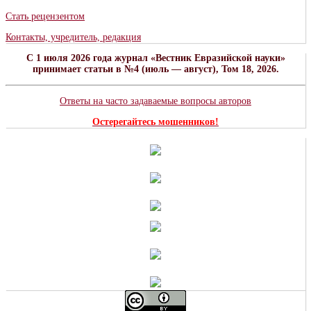
Стать рецензентом
Контакты, учредитель, редакция
C 1 июля 2026 года журнал «Вестник Евразийской науки»
принимает статьи в №4 (июль — август), Том 18, 2026.
Ответы на часто задаваемые вопросы авторов
Остерегайтесь мошенников!