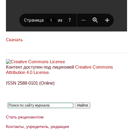
Скачать
Контент доступен под лицензией
Creative Commons
Attribution 4.0 License
.
ISSN 2588-0101 (Online)
Стать рецензентом
Контакты, учредитель, редакция