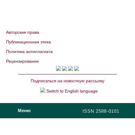
Авторские права
Публикационная этика
Политика антиплагиата
Рецензирование
Подписаться на новостную рассылку
Switch to English language
Меню
ISSN 2588-0101