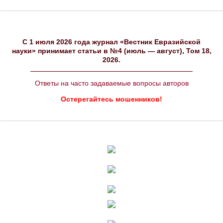
C 1 июля 2026 года журнал «Вестник Евразийской
науки» принимает статьи в №4 (июль — август), Том 18,
2026.
Ответы на часто задаваемые вопросы авторов
Остерегайтесь мошенников!