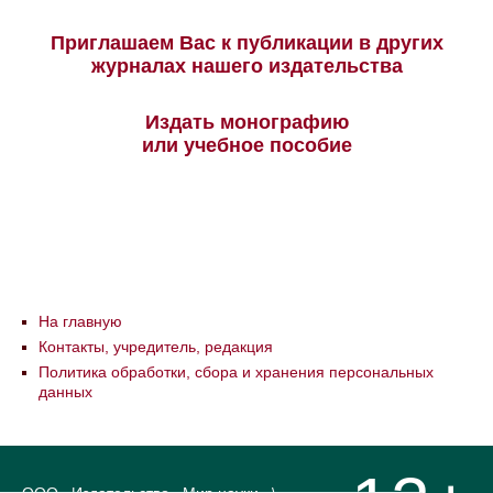
Приглашаем Вас к публикации в других
журналах нашего издательства
Издать монографию
или учебное пособие
На главную
Контакты, учредитель, редакция
Политика обработки, сбора и хранения персональных
данных