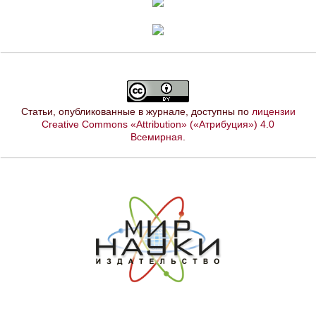
Статьи, опубликованные в журнале, доступны по
лицензии
Creative Commons «Attribution» («Атрибуция») 4.0
Всемирная
.