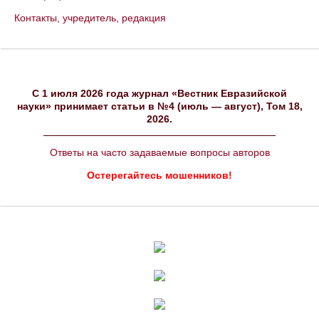
Контакты, учредитель, редакция
C 1 июля 2026 года журнал «Вестник Евразийской
науки» принимает статьи в №4 (июль — август), Том 18,
2026.
Ответы на часто задаваемые вопросы авторов
Остерегайтесь мошенников!