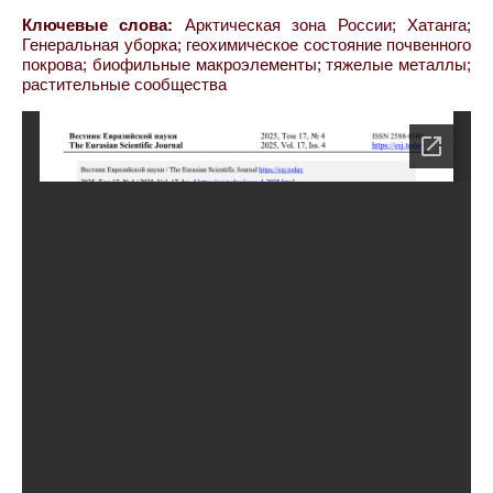
Ключевые слова:
Арктическая зона России; Хатанга;
Генеральная уборка; геохимическое состояние почвенного
покрова; биофильные макроэлементы; тяжелые металлы;
растительные сообщества