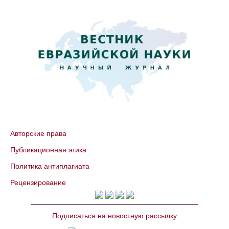
Авторские права
Публикационная этика
Политика антиплагиата
Рецензирование
Подписаться на новостную рассылку