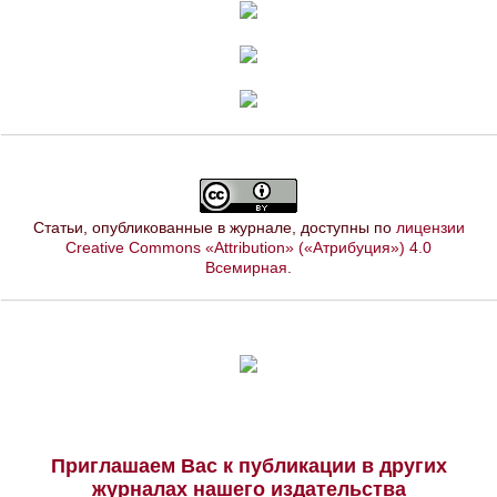
Статьи, опубликованные в журнале, доступны по
лицензии
Creative Commons «Attribution» («Атрибуция») 4.0
Всемирная
.
Приглашаем Вас к публикации в других
журналах нашего издательства