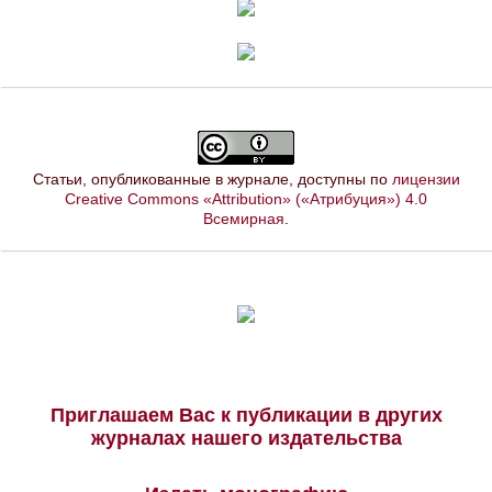
Статьи, опубликованные в журнале, доступны по
лицензии
Creative Commons «Attribution» («Атрибуция») 4.0
Всемирная
.
Приглашаем Вас к публикации в других
журналах нашего издательства