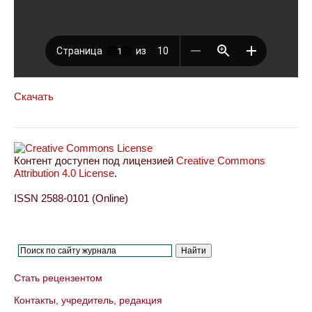
Скачать
Контент доступен под лицензией
Creative Commons
Attribution 4.0 License
.
ISSN 2588-0101 (Online)
Стать рецензентом
Контакты, учредитель, редакция