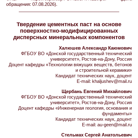
обращения: 07.08.2026).
Твердение цементных паст на основе
поверхностно-модифицированных
дисперсных минеральных компонентов
Халюшев Александр Каюмович
ФГБОУ ВО «Донской государственный технический
университет», Ростов-на-Дону, Россия
Доцент кафедры «Технологии вяжущих веществ, бетонов
и строительной керамики»
Кандидат технических наук, доцент
E-mail: khaljushev@mail.ru
Щербань Евгений Михайлович
ФГБОУ ВО «Донской государственный технический
университет», Ростов-на-Дону, Россия
Доцент кафедры «Инженерная геология, основания и
фундаменты»
Кандидат технических наук, доцент
E-mail: au-geen@mail.ru
Стельмах Сергей Анатольевич