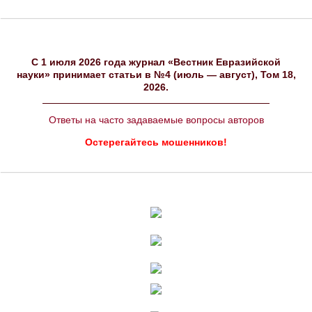
C 1 июля 2026 года журнал «Вестник Евразийской
науки» принимает статьи в №4 (июль — август), Том 18,
2026.
Ответы на часто задаваемые вопросы авторов
Остерегайтесь мошенников!