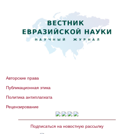
Авторские права
Публикационная этика
Политика антиплагиата
Рецензирование
Подписаться на новостную рассылку