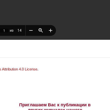
Attribution 4.0 License
.
Приглашаем Вас к публикации в