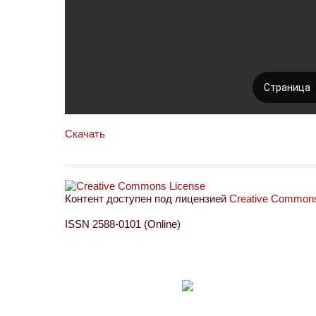
Скачать
Контент доступен под лицензией
Creative Commons 
ISSN 2588-0101 (Online)