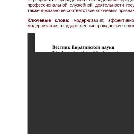
профессиональной служебной деятельности гос
также доказано ее соответствие ключевым призна
Ключевые слова:
модернизация; эффективнос
модернизации; государственные гражданские слу