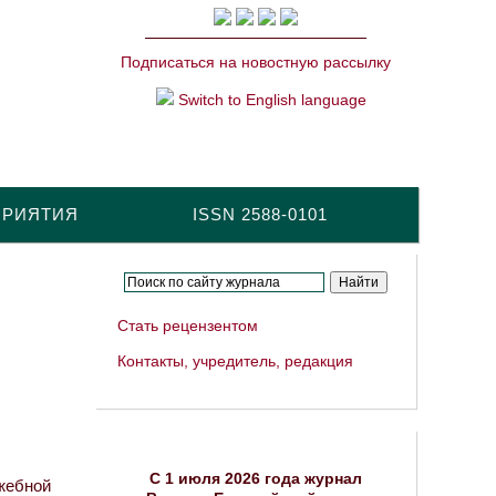
Подписаться на новостную рассылку
Switch to English language
ПРИЯТИЯ
ISSN 2588-0101
Стать рецензентом
Контакты, учредитель, редакция
C 1 июля 2026 года журнал
жебной