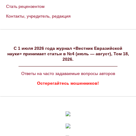
Стать рецензентом
Контакты, учредитель, редакция
C 1 июля 2026 года журнал «Вестник Евразийской
науки» принимает статьи в №4 (июль — август), Том 18,
2026.
Ответы на часто задаваемые вопросы авторов
Остерегайтесь мошенников!