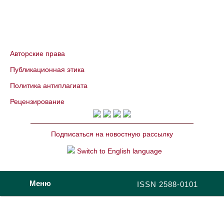
Авторские права
Публикационная этика
Политика антиплагиата
Рецензирование
Подписаться на новостную рассылку
Switch to English language
Меню
ISSN 2588-0101