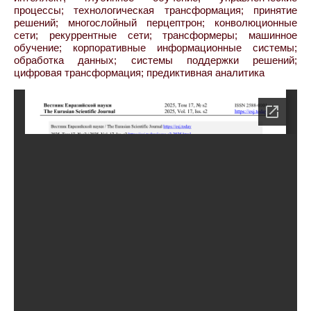
процессы; технологическая трансформация; принятие
решений; многослойный перцептрон; конволюционные
сети; рекуррентные сети; трансформеры; машинное
обучение; корпоративные информационные системы;
обработка данных; системы поддержки решений;
цифровая трансформация; предиктивная аналитика