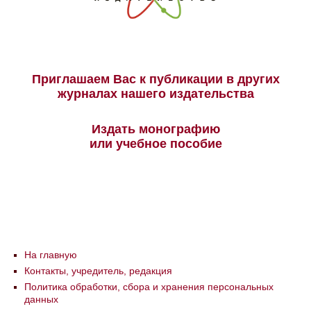
Приглашаем Вас к публикации в других
журналах нашего издательства
Издать монографию
или учебное пособие
На главную
Контакты, учредитель, редакция
Политика обработки, сбора и хранения персональных
данных