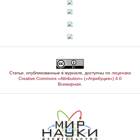
Статьи, опубликованные в журнале, доступны по
лицензии
Creative Commons «Attribution» («Атрибуция») 4.0
Всемирная
.