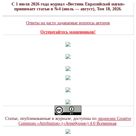
C 1 июля 2026 года журнал «Вестник Евразийской науки»
принимает статьи в №4 (июль — август), Том 18, 2026.
Ответы на часто задаваемые вопросы авторов
Остерегайтесь мошенников!
Статьи, опубликованные в журнале, доступны по
лицензии Creative
Commons «Attribution» («Атрибуция») 4.0 Всемирная
.