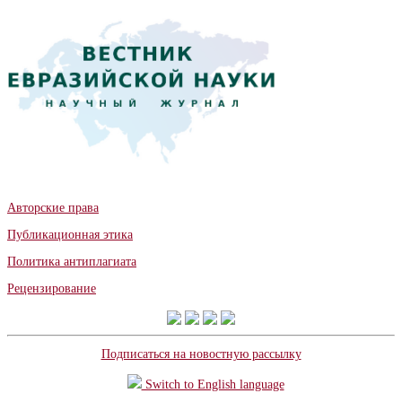
Авторские права
Публикационная этика
Политика антиплагиата
Рецензирование
Подписаться на новостную рассылку
Switch to English language