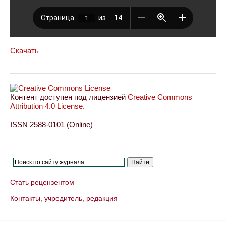
Скачать
Контент доступен под лицензией
Creative Commons
Attribution 4.0 License
.
ISSN 2588-0101 (Online)
Стать рецензентом
Контакты, учредитель, редакция