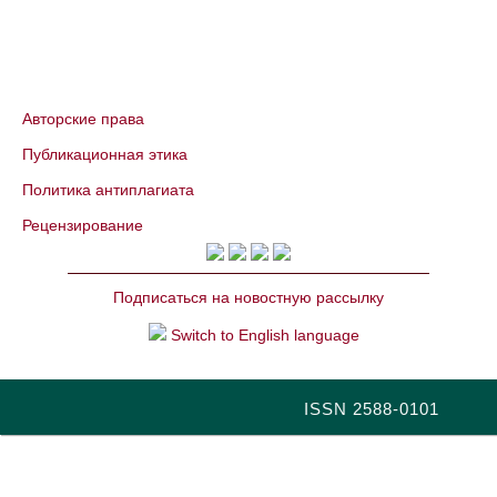
Авторские права
Публикационная этика
Политика антиплагиата
Рецензирование
Подписаться на новостную рассылку
Switch to English language
ISSN 2588-0101