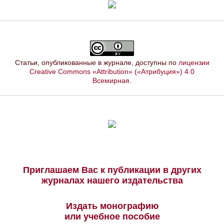
Статьи, опубликованные в журнале, доступны по
лицензии
Creative Commons «Attribution» («Атрибуция») 4.0
Всемирная
.
Приглашаем Вас к публикации в других
журналах нашего издательства
Издать монографию
или учебное пособие