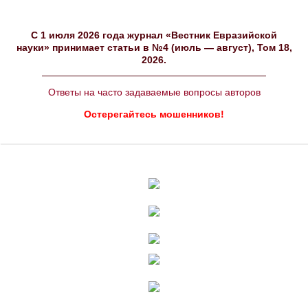
C 1 июля 2026 года журнал «Вестник Евразийской
науки» принимает статьи в №4 (июль — август), Том 18,
2026.
Ответы на часто задаваемые вопросы авторов
Остерегайтесь мошенников!